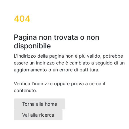
404
Pagina non trovata o non
disponibile
L'indirizzo della pagina non è più valido, potrebbe
essere un indirizzo che è cambiato a seguido di un
aggiornamento o un errore di battitura.
Verifica l'indirizzo oppure prova a cerca il
contenuto.
Torna alla home
Vai alla ricerca