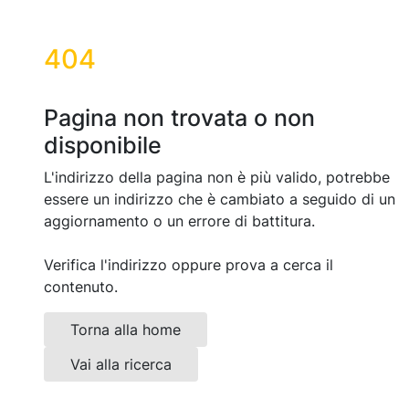
404
Pagina non trovata o non
disponibile
L'indirizzo della pagina non è più valido, potrebbe
essere un indirizzo che è cambiato a seguido di un
aggiornamento o un errore di battitura.
Verifica l'indirizzo oppure prova a cerca il
contenuto.
Torna alla home
Vai alla ricerca