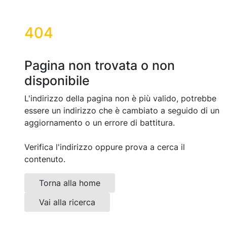
404
Pagina non trovata o non
disponibile
L'indirizzo della pagina non è più valido, potrebbe
essere un indirizzo che è cambiato a seguido di un
aggiornamento o un errore di battitura.
Verifica l'indirizzo oppure prova a cerca il
contenuto.
Torna alla home
Vai alla ricerca