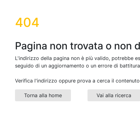
404
Pagina non trovata o non d
L'indirizzo della pagina non è più valido, potrebbe e
seguido di un aggiornamento o un errore di battitura
Verifica l'indirizzo oppure prova a cerca il contenuto
Torna alla home
Vai alla ricerca