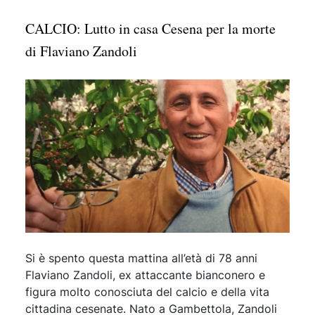
CALCIO: Lutto in casa Cesena per la morte
di Flaviano Zandoli
Si è spento questa mattina all’età di 78 anni
Flaviano Zandoli, ex attaccante bianconero e
figura molto conosciuta del calcio e della vita
cittadina cesenate. Nato a Gambettola, Zandoli