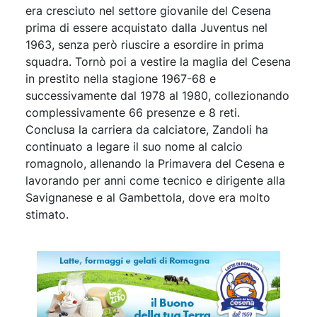
era cresciuto nel settore giovanile del Cesena
prima di essere acquistato dalla Juventus nel
1963, senza però riuscire a esordire in prima
squadra. Tornò poi a vestire la maglia del Cesena
in prestito nella stagione 1967-68 e
successivamente dal 1978 al 1980, collezionando
complessivamente 66 presenze e 8 reti.
Conclusa la carriera da calciatore, Zandoli ha
continuato a legare il suo nome al calcio
romagnolo, allenando la Primavera del Cesena e
lavorando per anni come tecnico e dirigente alla
Savignanese e al Gambettola, dove era molto
stimato.