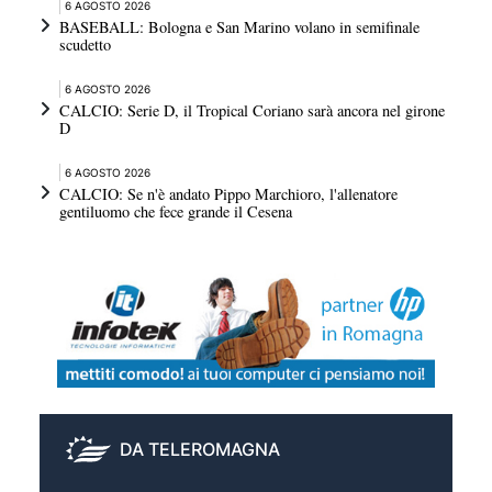
6 AGOSTO 2026
BASEBALL: Bologna e San Marino volano in semifinale
scudetto
6 AGOSTO 2026
CALCIO: Serie D, il Tropical Coriano sarà ancora nel girone
D
6 AGOSTO 2026
CALCIO: Se n'è andato Pippo Marchioro, l'allenatore
gentiluomo che fece grande il Cesena
DA TELEROMAGNA