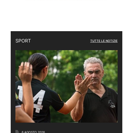
SPORT
TUTTE LE NOTIZIE
6 AGOSTO 2026