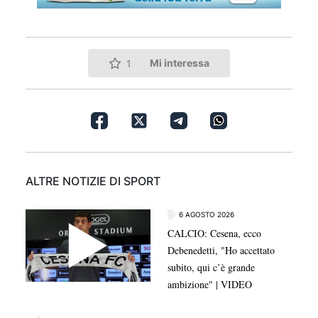
Mi interessa
1
ALTRE NOTIZIE DI SPORT
6 AGOSTO 2026
CALCIO: Cesena, ecco
Debenedetti, "Ho accettato
subito, qui c’è grande
ambizione" | VIDEO