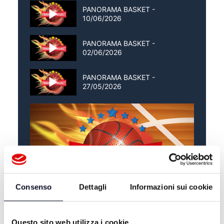
PANORAMA BASKET -
10/06/2026
PANORAMA BASKET -
02/06/2026
PANORAMA BASKET -
27/05/2026
Consenso
Dettagli
Informazioni sui cookie
Questo sito web utilizza i cookie