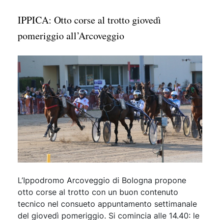
IPPICA: Otto corse al trotto giovedì
pomeriggio all’Arcoveggio
L’Ippodromo Arcoveggio di Bologna propone
otto corse al trotto con un buon contenuto
tecnico nel consueto appuntamento settimanale
del giovedì pomeriggio. Si comincia alle 14.40: le