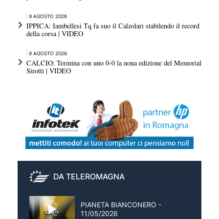
9 AGOSTO 2026
IPPICA: Iambellesi Tq fa suo il Calzolari stabilendo il record
della corsa | VIDEO
9 AGOSTO 2026
CALCIO: Termina con uno 0-0 la nona edizione del Memorial
Sirotti | VIDEO
DA TELEROMAGNA
PIANETA BIANCONERO -
11/05/2026