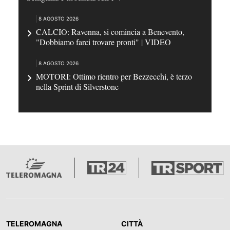
8 AGOSTO 2026
CALCIO: Ravenna, si comincia a Benevento,
"Dobbiamo farci trovare pronti" | VIDEO
8 AGOSTO 2026
MOTORI: Ottimo rientro per Bezzecchi, è terzo
nella Sprint di Silverstone
TELEROMAGNA
CITTÀ