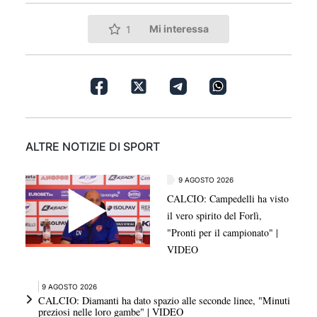
Mi interessa
1
ALTRE NOTIZIE DI SPORT
9 AGOSTO 2026
CALCIO: Campedelli ha visto
il vero spirito del Forlì,
"Pronti per il campionato" |
VIDEO
9 AGOSTO 2026
CALCIO: Diamanti ha dato spazio alle seconde linee, "Minuti
preziosi nelle loro gambe" | VIDEO