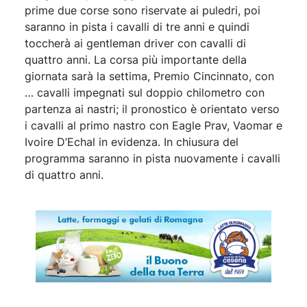
prime due corse sono riservate ai puledri, poi
saranno in pista i cavalli di tre anni e quindi
toccherà ai gentleman driver con cavalli di
quattro anni. La corsa più importante della
giornata sarà la settima, Premio Cincinnato, con
… cavalli impegnati sul doppio chilometro con
partenza ai nastri; il pronostico è orientato verso
i cavalli al primo nastro con Eagle Prav, Vaomar e
Ivoire D’Echal in evidenza. In chiusura del
programma saranno in pista nuovamente i cavalli
di quattro anni.