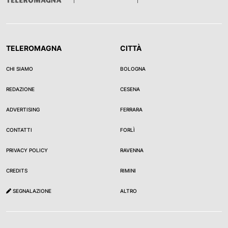
TELEROMAGNA
CITTÀ
CHI SIAMO
BOLOGNA
REDAZIONE
CESENA
ADVERTISING
FERRARA
CONTATTI
FORLÌ
PRIVACY POLICY
RAVENNA
CREDITS
RIMINI
SEGNALAZIONE
ALTRO