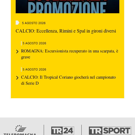
5 AGOSTO 2026
CALCIO: Eccellenza, Rimini e Spal in gironi diversi
5 AGOSTO 2026
ROMAGNA: Escursionista recuperato in una scarpata, è
grave
5 AGOSTO 2026
CALCIO: Il Tropical Coriano giocherà nel campionato
di Serie D