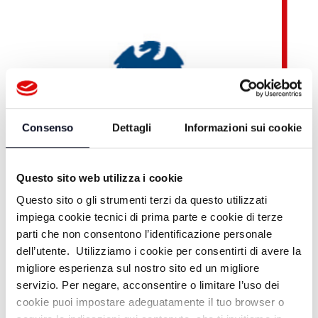
Consenso
Dettagli
Informazioni sui cookie
Questo sito web utilizza i cookie
Questo sito o gli strumenti terzi da questo utilizzati
impiega cookie tecnici di prima parte e cookie di terze
parti che non consentono l’identificazione personale
dell’utente. Utilizziamo i cookie per consentirti di avere la
migliore esperienza sul nostro sito ed un migliore
servizio. Per negare, acconsentire o limitare l’uso dei
Teleromagna OnDemand
cookie puoi impostare adeguatamente il tuo browser o