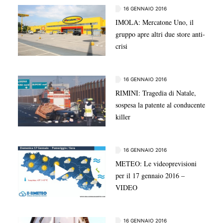
16 GENNAIO 2016
IMOLA: Mercatone Uno, il
gruppo apre altri due store anti-
crisi
16 GENNAIO 2016
RIMINI: Tragedia di Natale,
sospesa la patente al conducente
killer
16 GENNAIO 2016
METEO: Le videoprevisioni
per il 17 gennaio 2016 –
VIDEO
16 GENNAIO 2016