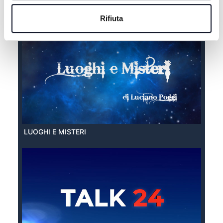
EXTRA ESTATE
Rifiuta
LUOGHI E MISTERI