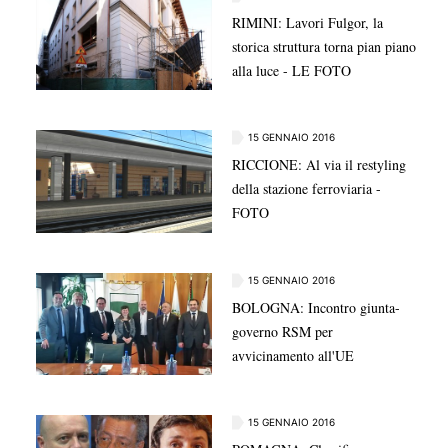
RIMINI: Lavori Fulgor, la
storica struttura torna pian piano
alla luce - LE FOTO
15 GENNAIO 2016
RICCIONE: Al via il restyling
della stazione ferroviaria -
FOTO
15 GENNAIO 2016
BOLOGNA: Incontro giunta-
governo RSM per
avvicinamento all'UE
15 GENNAIO 2016