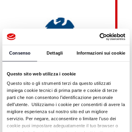
Consenso
Dettagli
Informazioni sui cookie
Questo sito web utilizza i cookie
Questo sito o gli strumenti terzi da questo utilizzati
impiega cookie tecnici di prima parte e cookie di terze
parti che non consentono l’identificazione personale
dell’utente. Utilizziamo i cookie per consentirti di avere la
migliore esperienza sul nostro sito ed un migliore
servizio. Per negare, acconsentire o limitare l’uso dei
Teleromagna OnDemand
cookie puoi impostare adeguatamente il tuo browser o