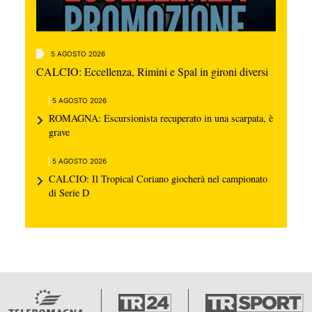
5 AGOSTO 2026
CALCIO: Eccellenza, Rimini e Spal in gironi diversi
5 AGOSTO 2026
ROMAGNA: Escursionista recuperato in una scarpata, è
grave
5 AGOSTO 2026
CALCIO: Il Tropical Coriano giocherà nel campionato
di Serie D