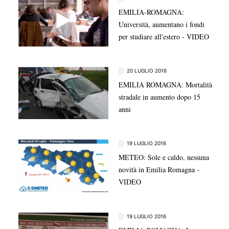
EMILIA-ROMAGNA:
Università, aumentano i fondi
per studiare all'estero - VIDEO
20 LUGLIO 2016
EMILIA ROMAGNA: Mortalità
stradale in aumento dopo 15
anni
19 LUGLIO 2016
METEO: Sole e caldo, nessuna
novità in Emilia Romagna -
VIDEO
19 LUGLIO 2016