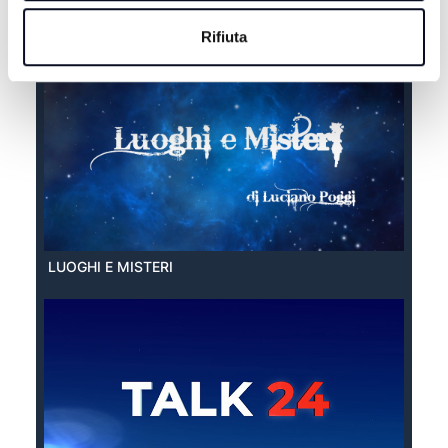
EXTRA ESTATE
Rifiuta
LUOGHI E MISTERI