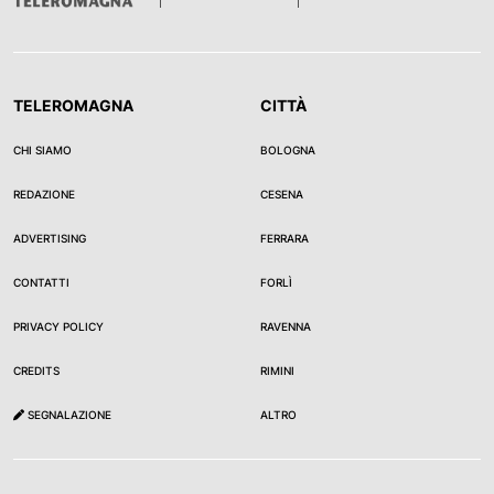
TELEROMAGNA
CITTÀ
CHI SIAMO
BOLOGNA
REDAZIONE
CESENA
ADVERTISING
FERRARA
CONTATTI
FORLÌ
PRIVACY POLICY
RAVENNA
CREDITS
RIMINI
SEGNALAZIONE
ALTRO