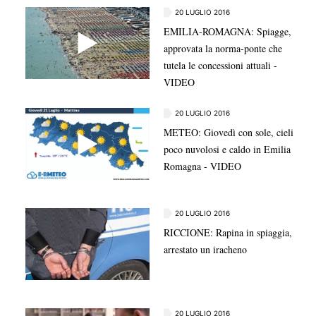
20 LUGLIO 2016
EMILIA-ROMAGNA: Spiagge,
approvata la norma-ponte che
tutela le concessioni attuali -
VIDEO
20 LUGLIO 2016
METEO: Giovedì con sole, cieli
poco nuvolosi e caldo in Emilia
Romagna - VIDEO
20 LUGLIO 2016
RICCIONE: Rapina in spiaggia,
arrestato un iracheno
20 LUGLIO 2016