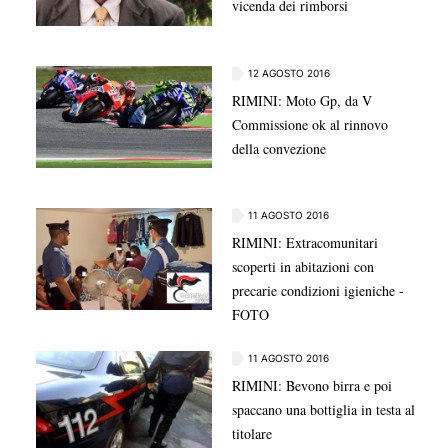
vicenda dei rimborsi
12 AGOSTO 2016
RIMINI: Moto Gp, da V
Commissione ok al rinnovo
della convezione
11 AGOSTO 2016
RIMINI: Extracomunitari
scoperti in abitazioni con
precarie condizioni igieniche -
FOTO
11 AGOSTO 2016
RIMINI: Bevono birra e poi
spaccano una bottiglia in testa al
titolare