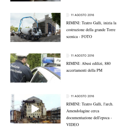
11 AGOSTO 2016
RIMINI: Teatro Galli, inizia la
costruzione della grande Torre
scenica - FOTO
11 AGOSTO 2016
RIMINI: Abusi edilizi, 880
accertamenti della PM
11 AGOSTO 2016
RIMINI: Teatro Galli, l'arch.
Amendolagine cerca
documentazione dell'epoca -
VIDEO