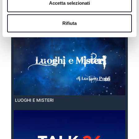
Accetta selezionati
EXTRA ESTATE
Rifiuta
LUOGHI E MISTERI