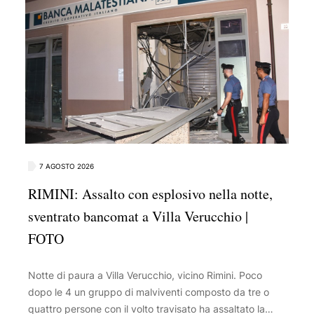
7 AGOSTO 2026
RIMINI: Assalto con esplosivo nella notte,
sventrato bancomat a Villa Verucchio |
FOTO
Notte di paura a Villa Verucchio, vicino Rimini. Poco
dopo le 4 un gruppo di malviventi composto da tre o
quattro persone con il volto travisato ha assaltato la