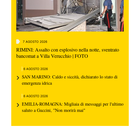
7 AGOSTO 2026
RIMINI: Assalto con esplosivo nella notte, sventrato
bancomat a Villa Verucchio | FOTO
6 AGOSTO 2026
SAN MARINO: Caldo e siccità, dichiarato lo stato di
emergenza idrica
6 AGOSTO 2026
EMILIA-ROMAGNA: Migliaia di messaggi per l'ultimo
saluto a Guccini, "Non morirà mai"