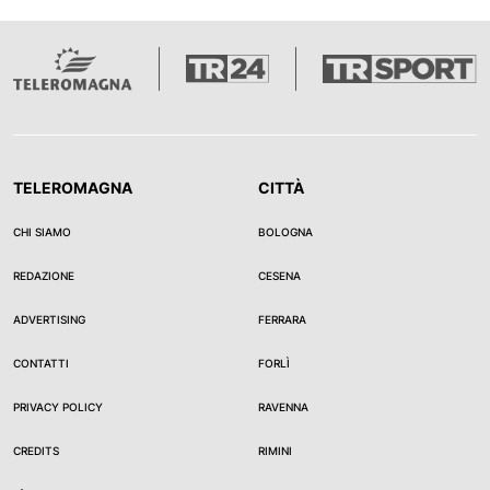
TELEROMAGNA
CITTÀ
CHI SIAMO
BOLOGNA
REDAZIONE
CESENA
ADVERTISING
FERRARA
CONTATTI
FORLÌ
PRIVACY POLICY
RAVENNA
CREDITS
RIMINI