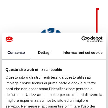
Consenso
Dettagli
Informazioni sui cookie
Questo sito web utilizza i cookie
Questo sito o gli strumenti terzi da questo utilizzati
impiega cookie tecnici di prima parte e cookie di terze
parti che non consentono l’identificazione personale
dell’utente. Utilizziamo i cookie per consentirti di avere la
migliore esperienza sul nostro sito ed un migliore
servizio. Per negare, acconsentire o limitare l’uso dei