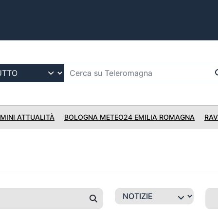
IMINI ATTUALITÀ
BOLOGNA METEO24 EMILIA ROMAGNA
RAV