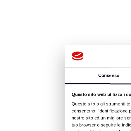
Consenso
Questo sito web utilizza i c
Questo sito o gli strumenti te
consentono l’identificazione p
nostro sito ed un migliore se
tuo browser o seguire le indic