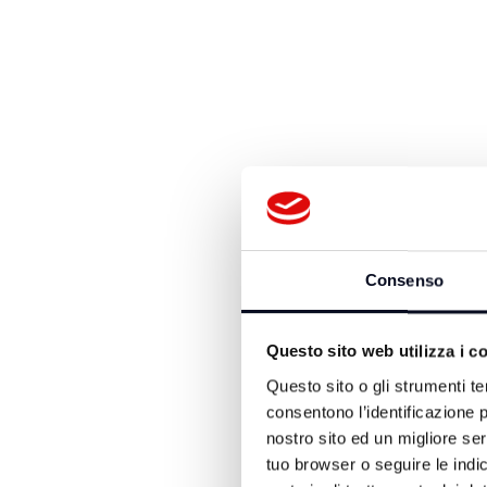
Consenso
Questo sito web utilizza i c
Questo sito o gli strumenti te
consentono l’identificazione p
nostro sito ed un migliore se
tuo browser o seguire le indic