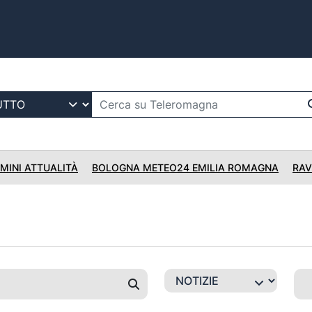
IMINI ATTUALITÀ
BOLOGNA METEO24 EMILIA ROMAGNA
RAV