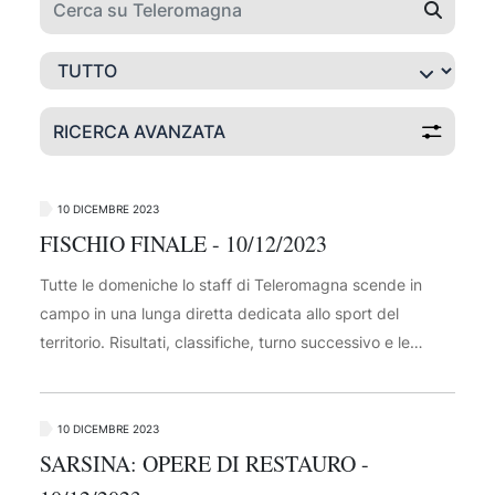
RICERCA AVANZATA
10 DICEMBRE 2023
FISCHIO FINALE - 10/12/2023
Tutte le domeniche lo staff di Teleromagna scende in
campo in una lunga diretta dedicata allo sport del
territorio. Risultati, classifiche, turno successivo e le
immagini dei big match dalla Serie A alla prima categoria.
10 DICEMBRE 2023
SARSINA: OPERE DI RESTAURO -