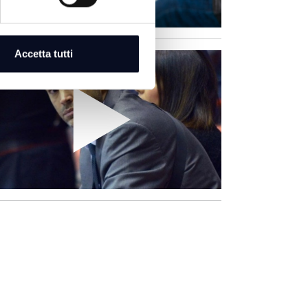
Accetta tutti