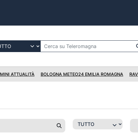
IMINI ATTUALITÀ
BOLOGNA METEO24 EMILIA ROMAGNA
RAV