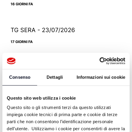
16 GIORNI FA
TG SERA - 23/07/2026
17 GIORNI FA
TG SERA - 22/07/2026
Consenso
Dettagli
Informazioni sui cookie
18 GIORNI FA
Questo sito web utilizza i cookie
TG SERA - 21/07/2026
Questo sito o gli strumenti terzi da questo utilizzati
impiega cookie tecnici di prima parte e cookie di terze
19 GIORNI FA
parti che non consentono l’identificazione personale
dell’utente. Utilizziamo i cookie per consentirti di avere la