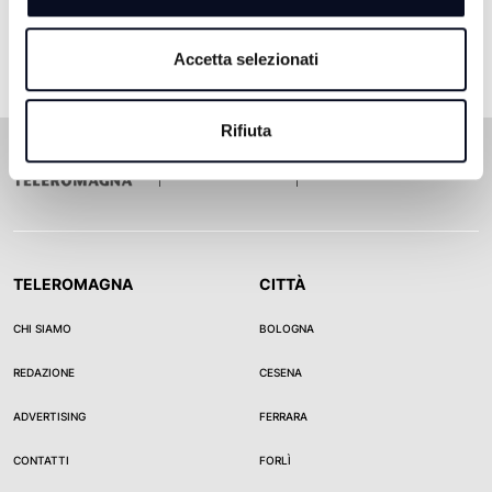
Accetta selezionati
Rifiuta
TELEROMAGNA
CITTÀ
CHI SIAMO
BOLOGNA
REDAZIONE
CESENA
ADVERTISING
FERRARA
CONTATTI
FORLÌ