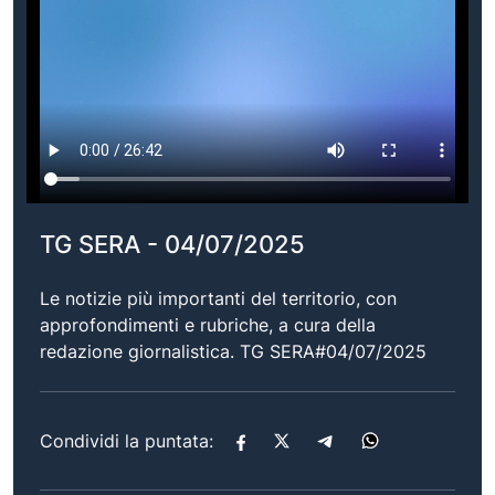
TG SERA - 04/07/2025
Le notizie più importanti del territorio, con
approfondimenti e rubriche, a cura della
redazione giornalistica. TG SERA#04/07/2025
Condividi la puntata: