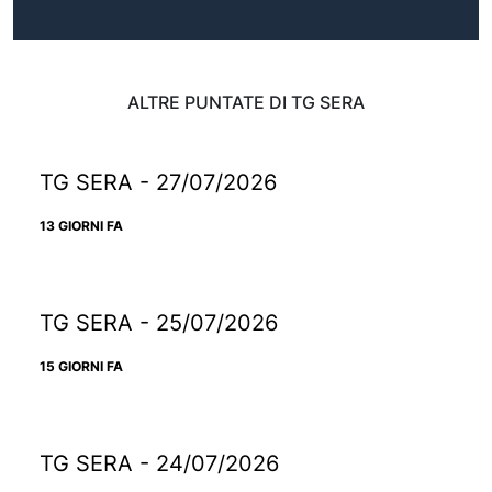
ALTRE PUNTATE DI TG SERA
TG SERA - 27/07/2026
13 GIORNI FA
TG SERA - 25/07/2026
15 GIORNI FA
TG SERA - 24/07/2026