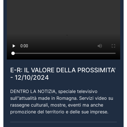
E-R: IL VALORE DELLA PROSSIMITA'
- 12/10/2024
DENTRO LA NOTIZIA, speciale televisivo
sull'’attualità made in Romagna. Servizi video su
rassegne culturali, mostre, eventi ma anche
promozione del territorio e delle sue imprese.