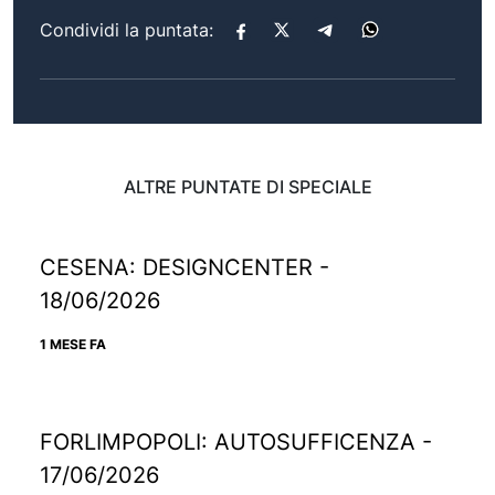
Condividi la puntata:
ALTRE PUNTATE DI SPECIALE
CESENA: DESIGNCENTER -
18/06/2026
1 MESE FA
FORLIMPOPOLI: AUTOSUFFICENZA -
17/06/2026