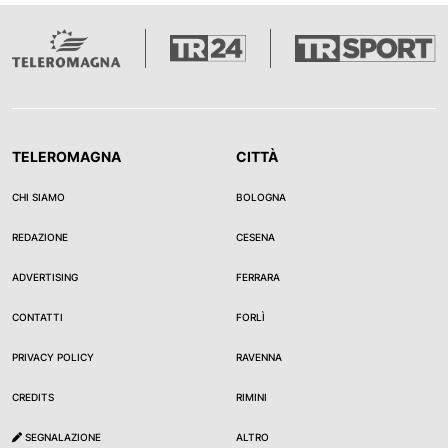
TELEROMAGNA
CITTÀ
CHI SIAMO
BOLOGNA
REDAZIONE
CESENA
ADVERTISING
FERRARA
CONTATTI
FORLÌ
PRIVACY POLICY
RAVENNA
CREDITS
RIMINI
SEGNALAZIONE
ALTRO