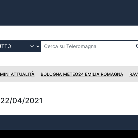
IMINI ATTUALITÀ
BOLOGNA METEO24 EMILIA ROMAGNA
RAV
 22/04/2021