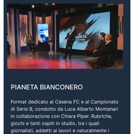
PIANETA BIANCONERO
Format dedicato al Cesena FC e al Campionato
di Serie B, condotto da Luca Alberto Montanari
in collaborazione con Chiara Piper. Rubriche,
giochi e tanti ospiti in studio, tra i quali
giornalisti, addetti ai lavori e naturalmente i