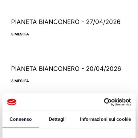
PIANETA BIANCONERO - 27/04/2026
3 MESI FA
PIANETA BIANCONERO - 20/04/2026
3 MESI FA
PIANETA BIANCONERO - 13/04/2026
Consenso
Dettagli
Informazioni sui cookie
3 MESI FA