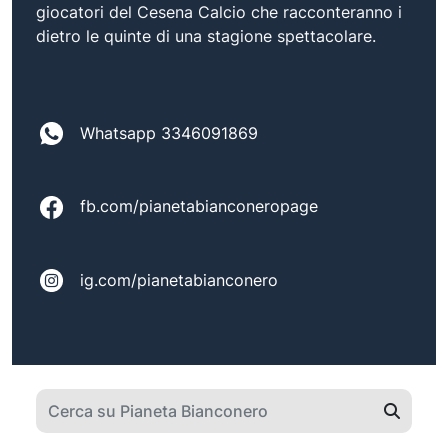
giocatori del Cesena Calcio che racconteranno i
dietro le quinte di una stagione spettacolare.
Whatsapp 3346091869
fb.com/pianetabianconeropage
ig.com/pianetabianconero