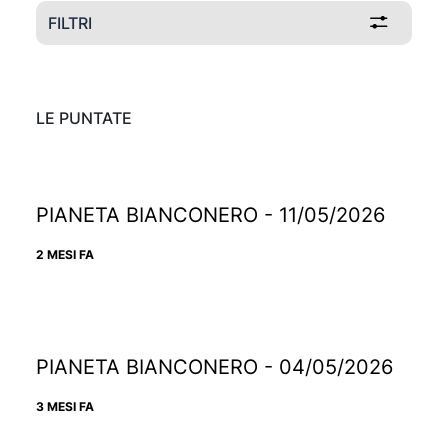
FILTRI
LE PUNTATE
PIANETA BIANCONERO - 11/05/2026
2 MESI FA
PIANETA BIANCONERO - 04/05/2026
3 MESI FA