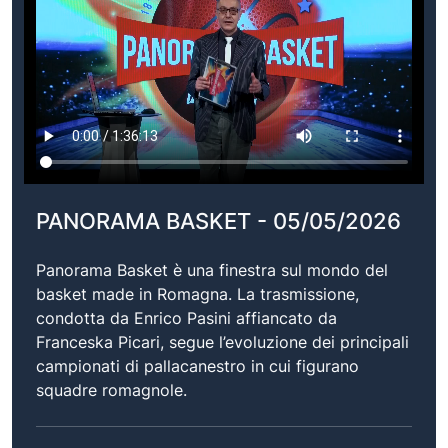
PANORAMA BASKET - 05/05/2026
Panorama Basket è una finestra sul mondo del
basket made in Romagna. La trasmissione,
condotta da Enrico Pasini affiancato da
Franceska Picari, segue l’evoluzione dei principali
campionati di pallacanestro in cui figurano
squadre romagnole.