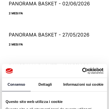
PANORAMA BASKET - 02/06/2026
2 MESI FA
PANORAMA BASKET - 27/05/2026
2 MESI FA
PANORAMA BASKET - 19/05/2026
2 MESI FA
Consenso
Dettagli
Informazioni sui cookie
PANORAMA BASKET - 12/05/2026
Questo sito web utilizza i cookie
2 MESI FA