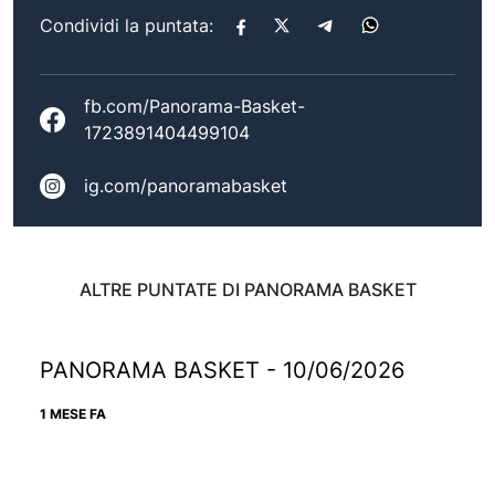
Condividi la puntata:
fb.com/Panorama-Basket-
1723891404499104
ig.com/panoramabasket
ALTRE PUNTATE DI PANORAMA BASKET
PANORAMA BASKET - 10/06/2026
1 MESE FA