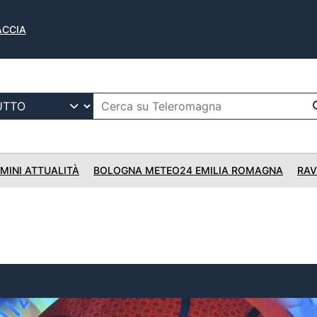
FACCIA
IMINI ATTUALITÀ
BOLOGNA METEO24 EMILIA ROMAGNA
RAV