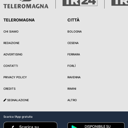
TELEROMAGNA
CITTÀ
CHI SIAMO
BOLOGNA
REDAZIONE
CESENA
ADVERTISING
FERRARA
CONTATTI
FORLÌ
PRIVACY POLICY
RAVENNA
CREDITS
RIMINI
SEGNALAZIONE
ALTRO
Scarica l'App gratuita