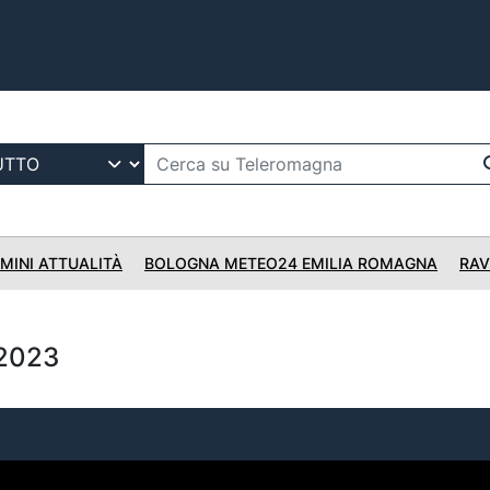
IMINI ATTUALITÀ
BOLOGNA METEO24 EMILIA ROMAGNA
RAV
2023