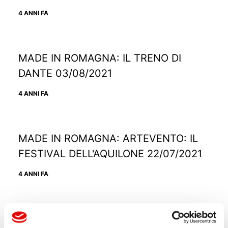
4 ANNI FA
MADE IN ROMAGNA: IL TRENO DI
DANTE 03/08/2021
4 ANNI FA
MADE IN ROMAGNA: ARTEVENTO: IL
FESTIVAL DELL'AQUILONE 22/07/2021
4 ANNI FA
MADE IN ROMAGNA: RAVENNA