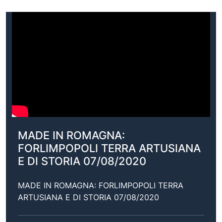
MADE IN ROMAGNA:
FORLIMPOPOLI TERRA ARTUSIANA
E DI STORIA 07/08/2020
MADE IN ROMAGNA: FORLIMPOPOLI TERRA
ARTUSIANA E DI STORIA 07/08/2020