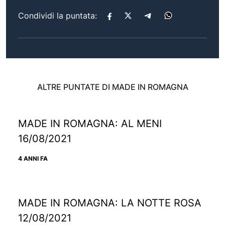
Condividi la puntata:
ALTRE PUNTATE DI MADE IN ROMAGNA
MADE IN ROMAGNA: AL MENI
16/08/2021
4 ANNI FA
MADE IN ROMAGNA: LA NOTTE ROSA
12/08/2021