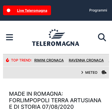
Programmi
Live Teleromagna
TOP TREND:
RIMINI CRONACA
RAVENNA CRONACA
R
METEO
MADE IN ROMAGNA:
FORLIMPOPOLI TERRA ARTUSIANA
E DI STORIA 07/08/2020