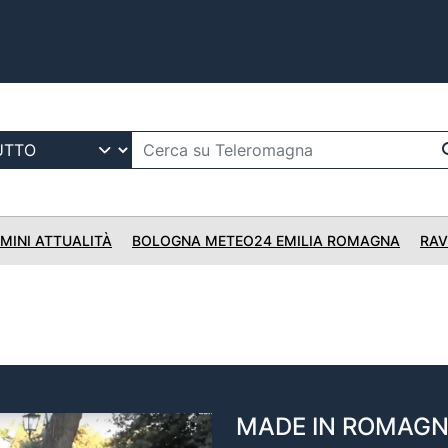
IMINI ATTUALITÀ
BOLOGNA METEO24 EMILIA ROMAGNA
RAV
MADE IN ROMAG