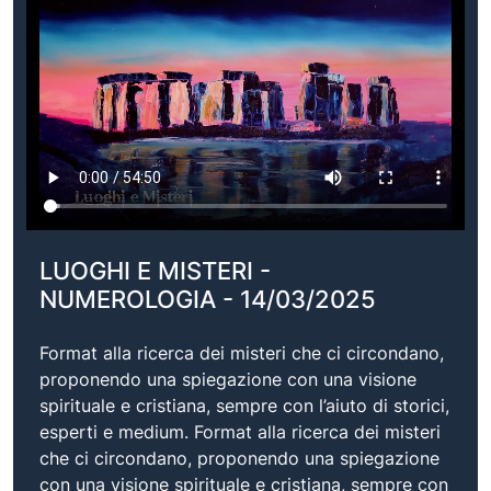
LUOGHI E MISTERI -
NUMEROLOGIA - 14/03/2025
Format alla ricerca dei misteri che ci circondano,
proponendo una spiegazione con una visione
spirituale e cristiana, sempre con l’aiuto di storici,
esperti e medium. Format alla ricerca dei misteri
che ci circondano, proponendo una spiegazione
con una visione spirituale e cristiana, sempre con