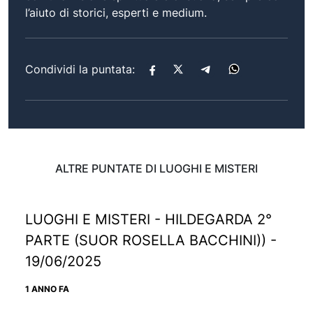
l’aiuto di storici, esperti e medium.
Condividi la puntata:
ALTRE PUNTATE DI LUOGHI E MISTERI
LUOGHI E MISTERI - HILDEGARDA 2°
PARTE (SUOR ROSELLA BACCHINI)) -
19/06/2025
1 ANNO FA