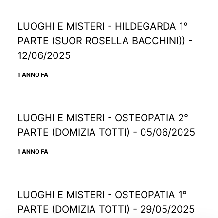
LUOGHI E MISTERI - HILDEGARDA 1°
PARTE (SUOR ROSELLA BACCHINI)) -
12/06/2025
1 ANNO FA
LUOGHI E MISTERI - OSTEOPATIA 2°
PARTE (DOMIZIA TOTTI) - 05/06/2025
1 ANNO FA
LUOGHI E MISTERI - OSTEOPATIA 1°
PARTE (DOMIZIA TOTTI) - 29/05/2025