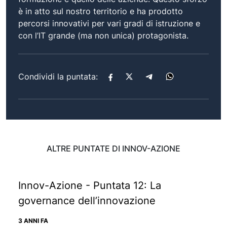
è in atto sul nostro territorio e ha prodotto
percorsi innovativi per vari gradi di istruzione e
con l’IT grande (ma non unica) protagonista.
Condividi la puntata:
ALTRE PUNTATE DI INNOV-AZIONE
Innov-Azione - Puntata 12: La
governance dell’innovazione
3 ANNI FA