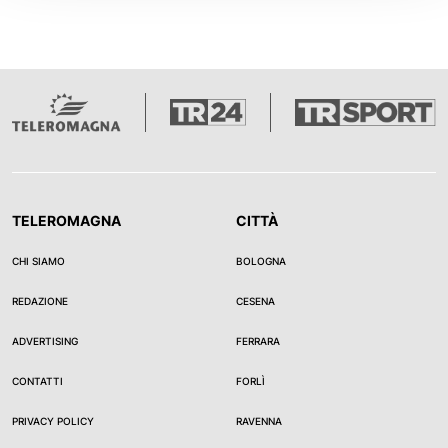
TELEROMAGNA
CITTÀ
CHI SIAMO
BOLOGNA
REDAZIONE
CESENA
ADVERTISING
FERRARA
CONTATTI
FORLÌ
PRIVACY POLICY
RAVENNA