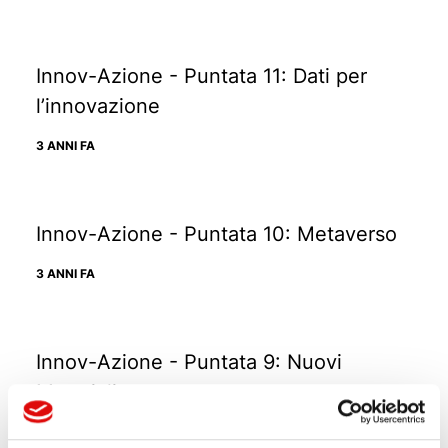
Innov-Azione - Puntata 11: Dati per
l’innovazione
3 ANNI FA
Innov-Azione - Puntata 10: Metaverso
3 ANNI FA
Innov-Azione - Puntata 9: Nuovi
Materiali
3 ANNI FA