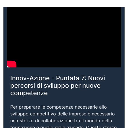
Innov-Azione - Puntata 7: Nuovi
percorsi di sviluppo per nuove
competenze
Per preparare le competenze necessarie allo
sviluppo competitivo delle imprese è necessario
uno sforzo di collaborazione tra il mondo della
formazione e quello delle aziende. Questo sforzo