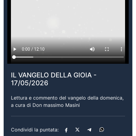
IL VANGELO DELLA GIOIA -
17/05/2026
Lettura e commento del vangelo della domenica,
a cura di Don massimo Masini
Condividi la puntata: