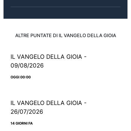
ALTRE PUNTATE DI IL VANGELO DELLA GIOIA
IL VANGELO DELLA GIOIA -
09/08/2026
OGGI 00:00
IL VANGELO DELLA GIOIA -
26/07/2026
14 GIORNI FA