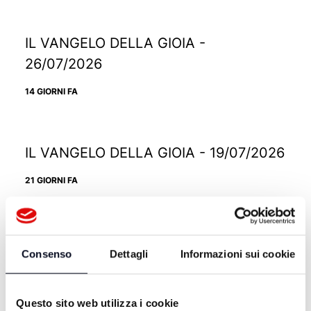
IL VANGELO DELLA GIOIA -
26/07/2026
14 GIORNI FA
IL VANGELO DELLA GIOIA - 19/07/2026
21 GIORNI FA
IL VANGELO DELLA GIOIA - 12/07/2026
Consenso
Dettagli
Informazioni sui cookie
28 GIORNI FA
Questo sito web utilizza i cookie