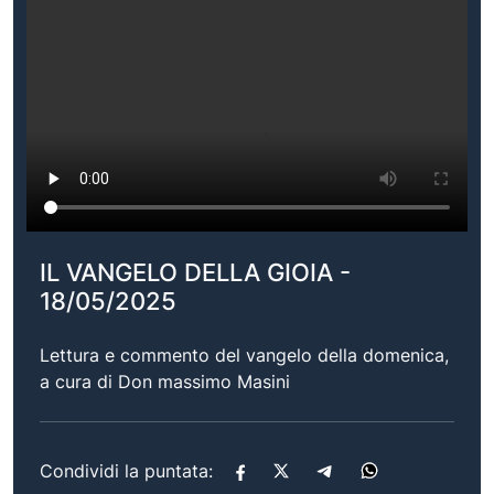
IL VANGELO DELLA GIOIA -
18/05/2025
Lettura e commento del vangelo della domenica,
a cura di Don massimo Masini
Condividi la puntata: