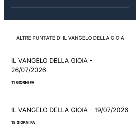
ALTRE PUNTATE DI IL VANGELO DELLA GIOIA
IL VANGELO DELLA GIOIA -
26/07/2026
11 GIORNI FA
IL VANGELO DELLA GIOIA - 19/07/2026
18 GIORNI FA