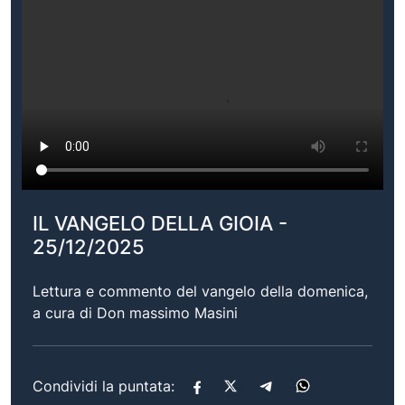
IL VANGELO DELLA GIOIA -
25/12/2025
Lettura e commento del vangelo della domenica,
a cura di Don massimo Masini
Condividi la puntata: