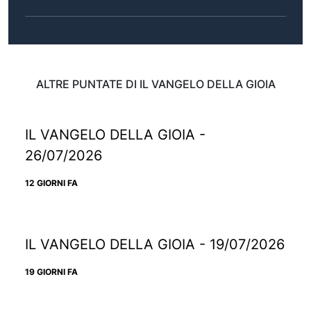
ALTRE PUNTATE DI IL VANGELO DELLA GIOIA
IL VANGELO DELLA GIOIA -
26/07/2026
12 GIORNI FA
IL VANGELO DELLA GIOIA - 19/07/2026
19 GIORNI FA