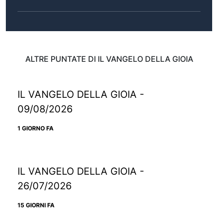
ALTRE PUNTATE DI IL VANGELO DELLA GIOIA
IL VANGELO DELLA GIOIA -
09/08/2026
1 GIORNO FA
IL VANGELO DELLA GIOIA -
26/07/2026
15 GIORNI FA