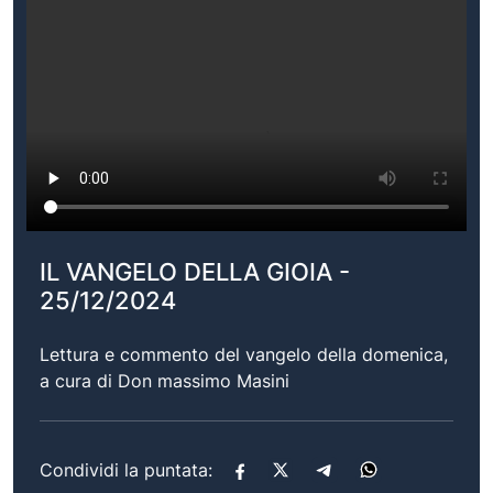
IL VANGELO DELLA GIOIA -
25/12/2024
Lettura e commento del vangelo della domenica,
a cura di Don massimo Masini
Condividi la puntata: