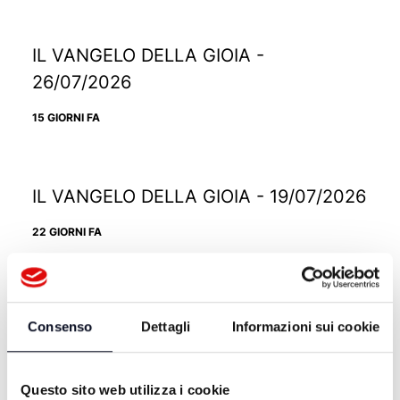
IL VANGELO DELLA GIOIA -
26/07/2026
15 GIORNI FA
IL VANGELO DELLA GIOIA - 19/07/2026
22 GIORNI FA
IL VANGELO DELLA GIOIA - 12/07/2026
Consenso
Dettagli
Informazioni sui cookie
29 GIORNI FA
Questo sito web utilizza i cookie