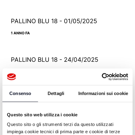
PALLINO BLU 18 - 01/05/2025
1 ANNO FA
PALLINO BLU 18 - 24/04/2025
1 ANNO FA
Consenso
Dettagli
Informazioni sui cookie
PALLINO BLU 18 - 10/04/2025
1 ANNO FA
Questo sito web utilizza i cookie
Questo sito o gli strumenti terzi da questo utilizzati
impiega cookie tecnici di prima parte e cookie di terze