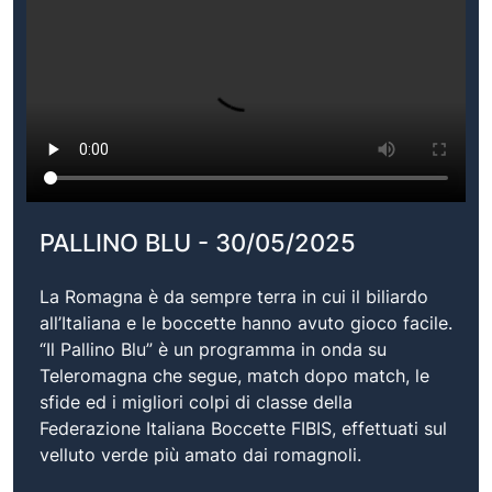
PALLINO BLU - 30/05/2025
La Romagna è da sempre terra in cui il biliardo
all’Italiana e le boccette hanno avuto gioco facile.
“Il Pallino Blu” è un programma in onda su
Teleromagna che segue, match dopo match, le
sfide ed i migliori colpi di classe della
Federazione Italiana Boccette FIBIS, effettuati sul
velluto verde più amato dai romagnoli.