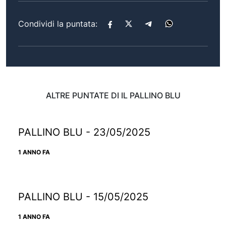
Condividi la puntata:
ALTRE PUNTATE DI IL PALLINO BLU
PALLINO BLU - 23/05/2025
1 ANNO FA
PALLINO BLU - 15/05/2025
1 ANNO FA