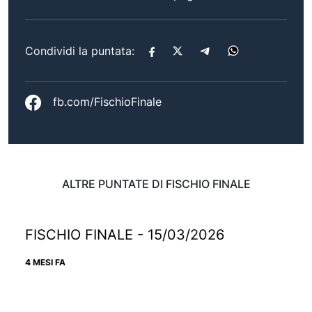
Condividi la puntata:
fb.com/FischioFinale
ALTRE PUNTATE DI FISCHIO FINALE
FISCHIO FINALE - 15/03/2026
4 MESI FA