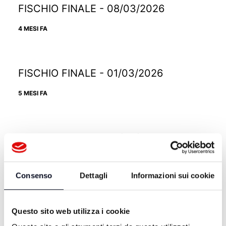
FISCHIO FINALE - 08/03/2026
4 MESI FA
FISCHIO FINALE - 01/03/2026
5 MESI FA
FISCHIO FINALE - 22/02/2026
5 MESI FA
Consenso
Dettagli
Informazioni sui cookie
FISCHIO FINALE - 15/02/2026
Questo sito web utilizza i cookie
5 MESI FA