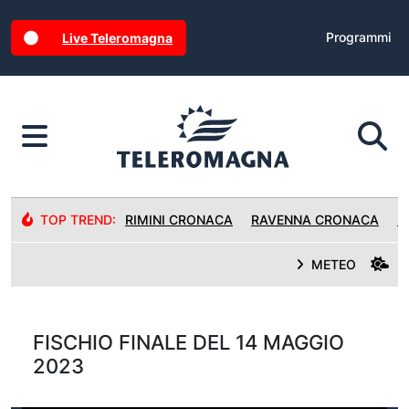
Programmi
Live Teleromagna
TOP TREND:
RIMINI CRONACA
RAVENNA CRONACA
R
METEO
FISCHIO FINALE DEL 14 MAGGIO
2023