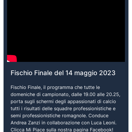
Fischio Finale del 14 maggio 2023
Fischio Finale, il programma che tutte le
domeniche di campionato, dalle 19.00 alle 20.25,
porta sugli schermi degli appassionati di calcio
tutti i risultati delle squadre professionistiche e
semi professionistiche romagnole. Conduce
Andrea Zanzi in collaborazione con Luca Leoni.
Clicca Mi Piace sulla nostra pagina Facebook!