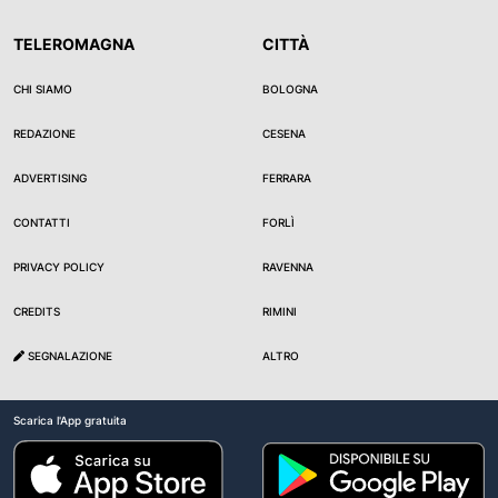
TELEROMAGNA
CITTÀ
CHI SIAMO
BOLOGNA
REDAZIONE
CESENA
ADVERTISING
FERRARA
CONTATTI
FORLÌ
PRIVACY POLICY
RAVENNA
CREDITS
RIMINI
SEGNALAZIONE
ALTRO
Scarica l'App gratuita