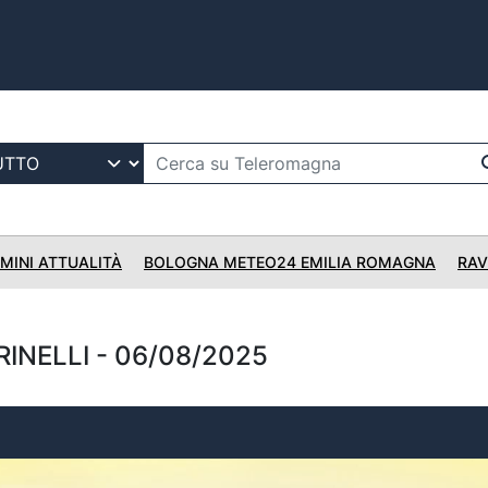
IMINI ATTUALITÀ
BOLOGNA METEO24 EMILIA ROMAGNA
RAV
RINELLI - 06/08/2025