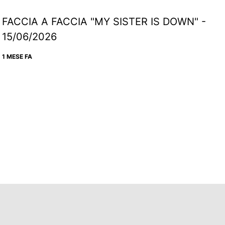
FACCIA A FACCIA "MY SISTER IS DOWN" -
15/06/2026
1 MESE FA