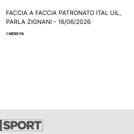
FACCIA A FACCIA PATRONATO ITAL UIL,
PARLA ZIGNANI - 16/06/2026
1 MESE FA