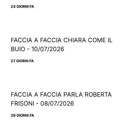
24 GIORNI FA
FACCIA A FACCIA CHIARA COME IL
BUIO - 10/07/2026
27 GIORNI FA
FACCIA A FACCIA PARLA ROBERTA
FRISONI - 08/07/2026
29 GIORNI FA