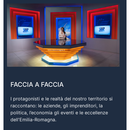
FACCIA A FACCIA
I protagonisti e le realtà del nostro territorio si
raccontano: le aziende, gli imprenditori, la
politica, l’economia gli eventi e le eccellenze
dell'Emilia-Romagna.