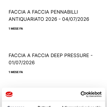
FACCIA A FACCIA PENNABILLI
ANTIQUARIATO 2026 - 04/07/2026
1 MESE FA
FACCIA A FACCIA DEEP PRESSURE -
01/07/2026
1 MESE FA
FACCIA A FACCIA "ALIMENTAZIONE
SANA O PERICOLOSE BUGIE" -