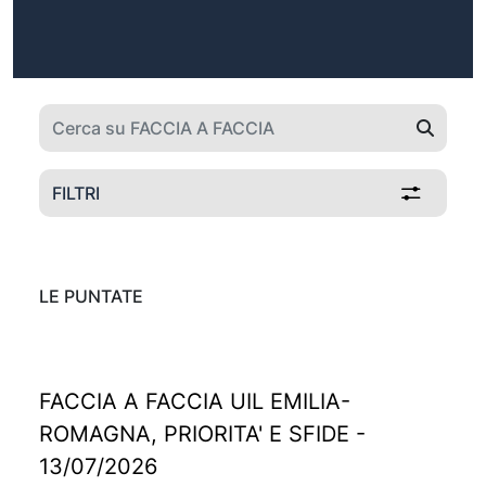
FILTRI
LE PUNTATE
FACCIA A FACCIA UIL EMILIA-
ROMAGNA, PRIORITA' E SFIDE -
13/07/2026