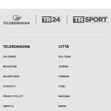
TELEROMAGNA
CITTÀ
CHI SIAMO
BOLOGNA
REDAZIONE
CESENA
ADVERTISING
FERRARA
CONTATTI
FORLÌ
PRIVACY POLICY
RAVENNA
CREDITS
RIMINI