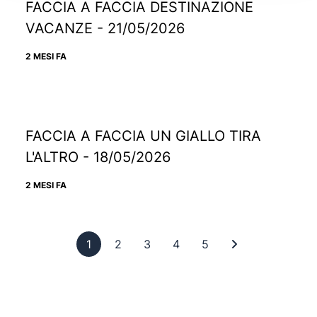
FACCIA A FACCIA DESTINAZIONE
VACANZE - 21/05/2026
2 MESI FA
FACCIA A FACCIA UN GIALLO TIRA
L'ALTRO - 18/05/2026
2 MESI FA
Pagina 1
Pagina 2
Pagina 3
Pagina 4
Pagina 5
Ultima pagina
1
2
3
4
5