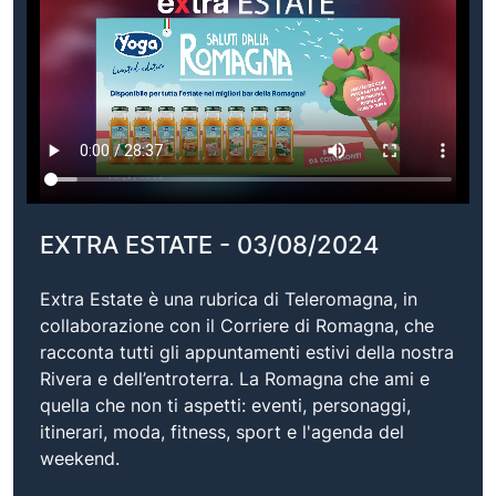
EXTRA ESTATE - 03/08/2024
Extra Estate è una rubrica di Teleromagna, in
collaborazione con il Corriere di Romagna, che
racconta tutti gli appuntamenti estivi della nostra
Rivera e dell’entroterra. La Romagna che ami e
quella che non ti aspetti: eventi, personaggi,
itinerari, moda, fitness, sport e l'agenda del
weekend.