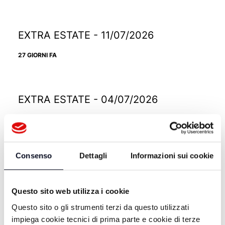
EXTRA ESTATE - 11/07/2026
27 GIORNI FA
EXTRA ESTATE - 04/07/2026
1 MESE FA
Consenso
Dettagli
Informazioni sui cookie
EXTRA ESTATE - 27/06/2026
1 MESE FA
Questo sito web utilizza i cookie
Questo sito o gli strumenti terzi da questo utilizzati
impiega cookie tecnici di prima parte e cookie di terze