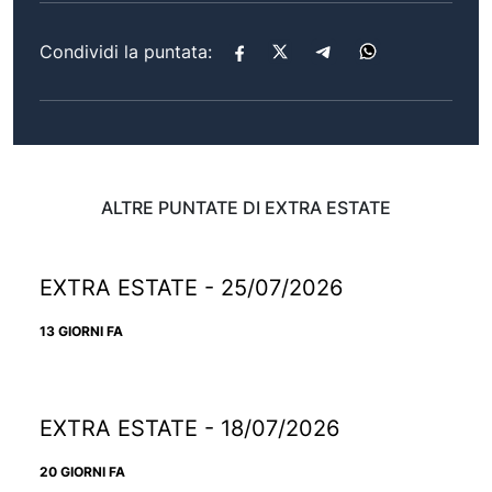
Condividi la puntata:
ALTRE PUNTATE DI EXTRA ESTATE
EXTRA ESTATE - 25/07/2026
13 GIORNI FA
EXTRA ESTATE - 18/07/2026
20 GIORNI FA