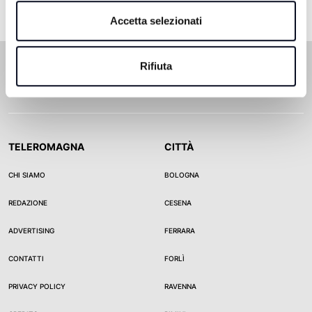
Accetta selezionati
Rifiuta
TELEROMAGNA
CITTÀ
CHI SIAMO
BOLOGNA
REDAZIONE
CESENA
ADVERTISING
FERRARA
CONTATTI
FORLÌ
PRIVACY POLICY
RAVENNA