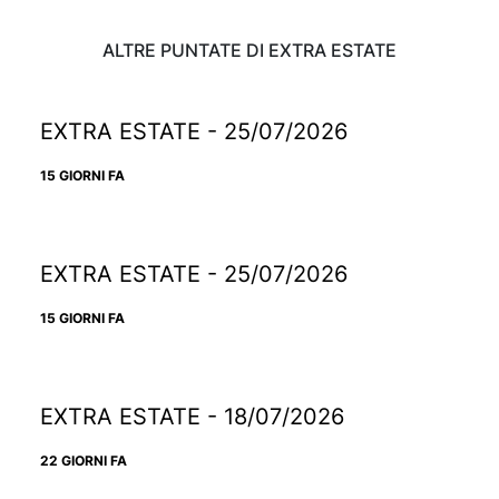
ALTRE PUNTATE DI EXTRA ESTATE
EXTRA ESTATE - 25/07/2026
15 GIORNI FA
EXTRA ESTATE - 25/07/2026
15 GIORNI FA
EXTRA ESTATE - 18/07/2026
22 GIORNI FA