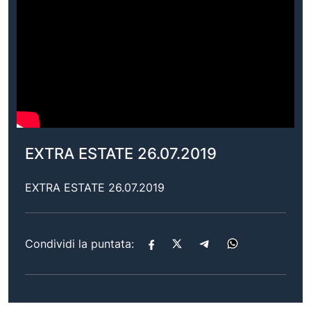
EXTRA ESTATE 26.07.2019
EXTRA ESTATE 26.07.2019
Condividi la puntata: