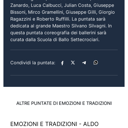
Zanardo, Luca Calbucci, Julian Costa, Giuseppe
Bissoni, Mirco Gramellini, Giuseppe Gilli, Giorgio
Ragazzini e Roberto Ruffilli. La puntata sarà
dedicata al grande Maestro Silvano Silvagni. In
questa puntata coreografia dei ballerini sarà
curata dalla Scuola di Ballo Settecrociari.
Condividi la puntata:
ALTRE PUNTATE DI EMOZIONI E TRADIZIONI
EMOZIONI E TRADIZIONI - ALDO