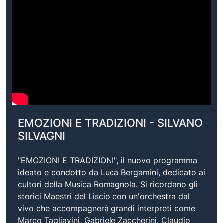
EMOZIONI E TRADIZIONI - SILVANO
SILVAGNI
"EMOZIONI E TRADIZIONI", il nuovo programma
ideato e condotto da Luca Bergamini, dedicato ai
cultori della Musica Romagnola. Si ricordano gli
storici Maestri del Liscio con un'orchestra dal
vivo che accompagnerà grandi interpreti come
Marco Tagliavini, Gabriele Zaccherini, Claudio