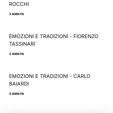
ROCCHI
3 ANNI FA
EMOZIONI E TRADIZIONI - FIORENZO
TASSINARI
3 ANNI FA
EMOZIONI E TRADIZIONI - CARLO
BAIARDI
3 ANNI FA