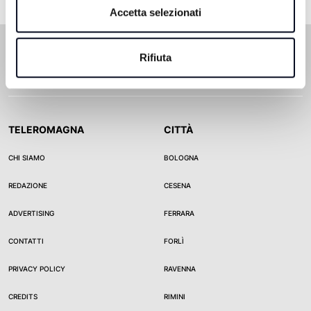
Accetta selezionati
Rifiuta
TELEROMAGNA
CITTÀ
CHI SIAMO
BOLOGNA
REDAZIONE
CESENA
ADVERTISING
FERRARA
CONTATTI
FORLÌ
PRIVACY POLICY
RAVENNA
CREDITS
RIMINI