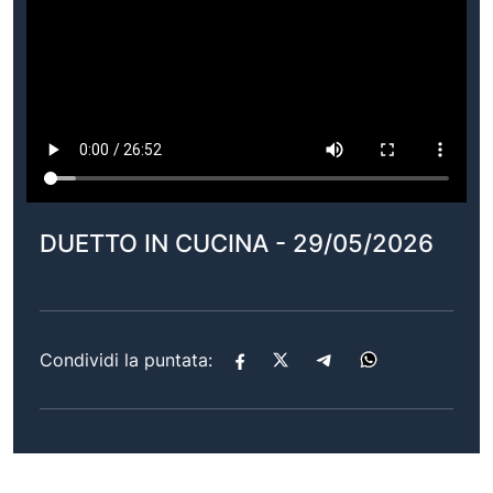
DUETTO IN CUCINA - 29/05/2026
Condividi la puntata: