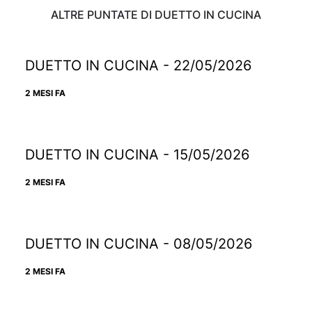
ALTRE PUNTATE DI DUETTO IN CUCINA
DUETTO IN CUCINA - 22/05/2026
2 MESI FA
DUETTO IN CUCINA - 15/05/2026
2 MESI FA
DUETTO IN CUCINA - 08/05/2026
2 MESI FA