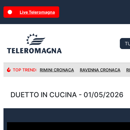
Live Teleromagna
TOP TREND:
RIMINI CRONACA
RAVENNA CRONACA
R
DUETTO IN CUCINA - 01/05/2026