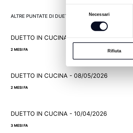
Selezione
Necessari
del
ALTRE PUNTATE DI DUETTO IN CUCINA
consenso
DUETTO IN CUCINA - 29/05/2026
2 MESI FA
Rifiuta
DUETTO IN CUCINA - 08/05/2026
2 MESI FA
DUETTO IN CUCINA - 10/04/2026
3 MESI FA