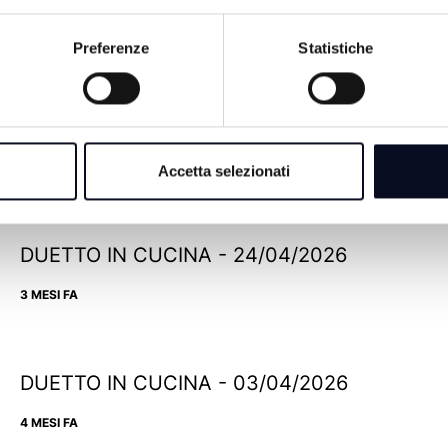
Preferenze
Statistiche
DUETTO IN CUCINA - 22/05/2026
2 MESI FA
Accetta selezionati
DUETTO IN CUCINA - 24/04/2026
3 MESI FA
DUETTO IN CUCINA - 03/04/2026
4 MESI FA