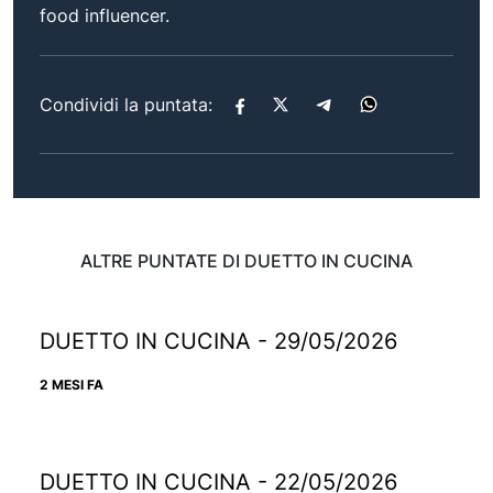
food influencer.
Condividi la puntata:
ALTRE PUNTATE DI DUETTO IN CUCINA
DUETTO IN CUCINA - 29/05/2026
2 MESI FA
DUETTO IN CUCINA - 22/05/2026