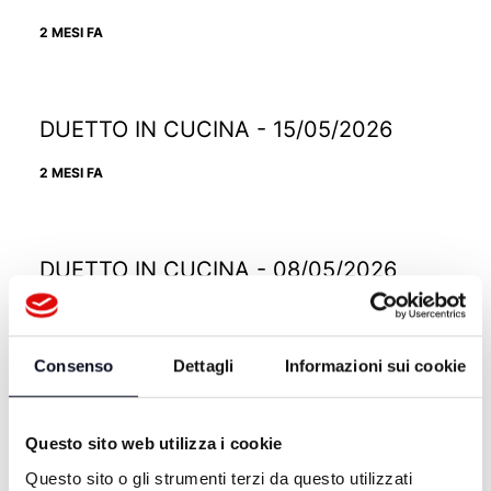
2 MESI FA
DUETTO IN CUCINA - 15/05/2026
2 MESI FA
DUETTO IN CUCINA - 08/05/2026
2 MESI FA
Consenso
Dettagli
Informazioni sui cookie
DUETTO IN CUCINA - 01/05/2026
Questo sito web utilizza i cookie
3 MESI FA
Questo sito o gli strumenti terzi da questo utilizzati