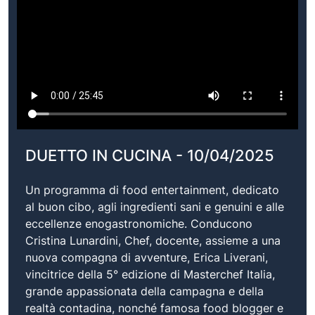
DUETTO IN CUCINA - 10/04/2025
Un programma di food entertainment, dedicato
al buon cibo, agli ingredienti sani e genuini e alle
eccellenze enogastronomiche. Conducono
Cristina Lunardini, Chef, docente, assieme a una
nuova compagna di avventure, Erica Liverani,
vincitrice della 5° edizione di Masterchef Italia,
grande appassionata della campagna e della
realtà contadina, nonché famosa food blogger e