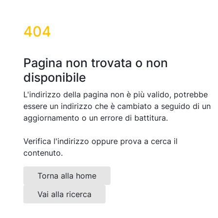
404
Pagina non trovata o non
disponibile
L'indirizzo della pagina non è più valido, potrebbe
essere un indirizzo che è cambiato a seguido di un
aggiornamento o un errore di battitura.
Verifica l'indirizzo oppure prova a cerca il
contenuto.
Torna alla home
Vai alla ricerca