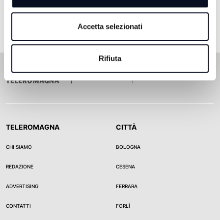
Accetta selezionati
Rifiuta
TELEROMAGNA
CITTÀ
CHI SIAMO
BOLOGNA
REDAZIONE
CESENA
ADVERTISING
FERRARA
CONTATTI
FORLÌ