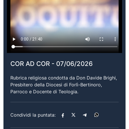
COR AD COR - 07/06/2026
Rubrica religiosa condotta da Don Davide Brighi,
Presbitero della Diocesi di Forlì-Bertinoro,
Parroco e Docente di Teologia.
Condividi la puntata: