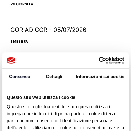
26 GIORNI FA
COR AD COR - 05/07/2026
1 MESE FA
COR AD COR - 28/06/2026
Consenso
Dettagli
Informazioni sui cookie
1 MESE FA
Questo sito web utilizza i cookie
COR AD COR - 14/06/2026
Questo sito o gli strumenti terzi da questo utilizzati
impiega cookie tecnici di prima parte e cookie di terze
1 MESE FA
parti che non consentono l’identificazione personale
dell’utente. Utilizziamo i cookie per consentirti di avere la