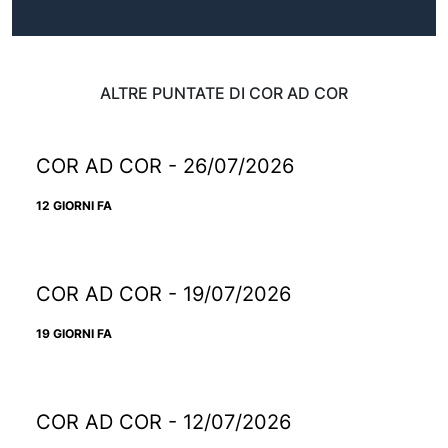
ALTRE PUNTATE DI COR AD COR
COR AD COR - 26/07/2026
12 GIORNI FA
COR AD COR - 19/07/2026
19 GIORNI FA
COR AD COR - 12/07/2026