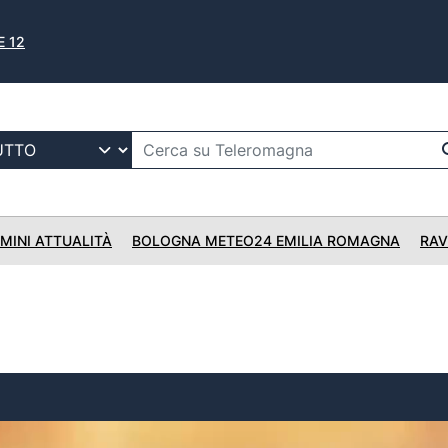
E 12
IMINI ATTUALITÀ
BOLOGNA METEO24 EMILIA ROMAGNA
RAV