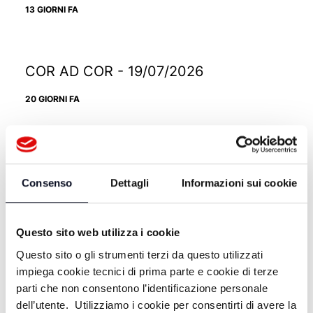
13 GIORNI FA
COR AD COR - 19/07/2026
20 GIORNI FA
COR AD COR - 12/07/2026
Consenso
Dettagli
Informazioni sui cookie
27 GIORNI FA
Questo sito web utilizza i cookie
COR AD COR - 05/07/2026
Questo sito o gli strumenti terzi da questo utilizzati
impiega cookie tecnici di prima parte e cookie di terze
1 MESE FA
parti che non consentono l’identificazione personale
dell’utente. Utilizziamo i cookie per consentirti di avere la