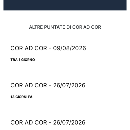
ALTRE PUNTATE DI COR AD COR
COR AD COR - 09/08/2026
TRA 1 GIORNO
COR AD COR - 26/07/2026
13 GIORNI FA
COR AD COR - 26/07/2026