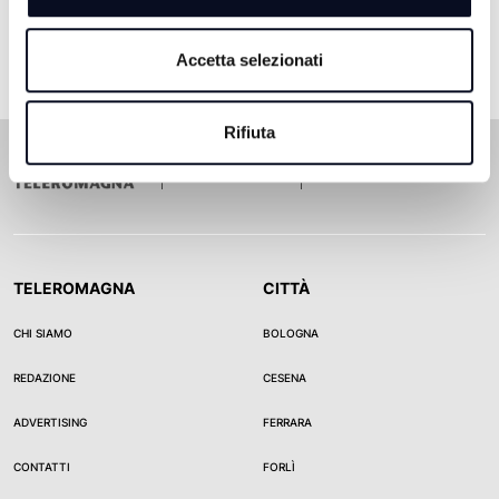
Accetta selezionati
Rifiuta
TELEROMAGNA
CITTÀ
CHI SIAMO
BOLOGNA
REDAZIONE
CESENA
ADVERTISING
FERRARA
CONTATTI
FORLÌ