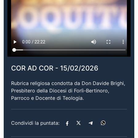
COR AD COR - 15/02/2026
Rubrica religiosa condotta da Don Davide Brighi,
Presbitero della Diocesi di Forlì-Bertinoro,
Parroco e Docente di Teologia.
Condividi la puntata: