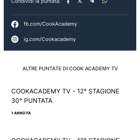
Condividi la puntata:
fb.com/CookAcademy
ig.com/Cookacademy
ALTRE PUNTATE DI COOK ACADEMY TV
COOKACADEMY TV - 12° STAGIONE
30° PUNTATA
1 ANNO FA