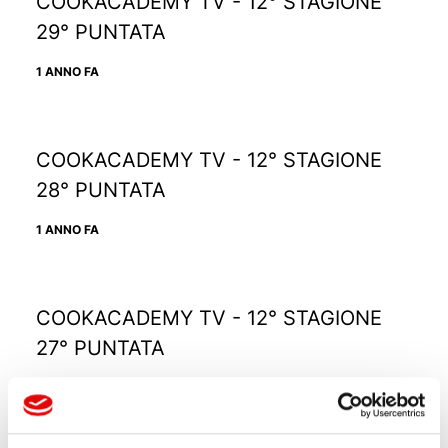
COOKACADEMY TV - 12° STAGIONE
29° PUNTATA
1 ANNO FA
COOKACADEMY TV - 12° STAGIONE
28° PUNTATA
1 ANNO FA
COOKACADEMY TV - 12° STAGIONE
27° PUNTATA
1 ANNO FA