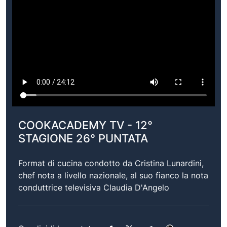
COOKACADEMY TV - 12°
STAGIONE 26° PUNTATA
Format di cucina condotto da Cristina Lunardini,
chef nota a livello nazionale, al suo fianco la nota
conduttrice televisiva Claudia D'Angelo