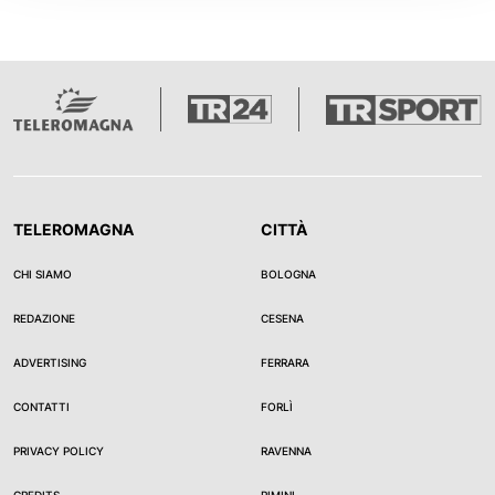
TELEROMAGNA
CITTÀ
CHI SIAMO
BOLOGNA
REDAZIONE
CESENA
ADVERTISING
FERRARA
CONTATTI
FORLÌ
PRIVACY POLICY
RAVENNA