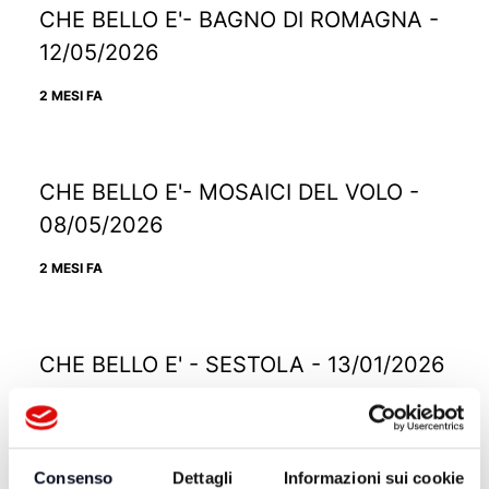
CHE BELLO E'- BAGNO DI ROMAGNA -
12/05/2026
2 MESI FA
CHE BELLO E'- MOSAICI DEL VOLO -
08/05/2026
2 MESI FA
CHE BELLO E' - SESTOLA - 13/01/2026
6 MESI FA
Consenso
Dettagli
Informazioni sui cookie