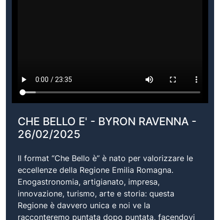
CHE BELLO E' - BYRON RAVENNA -
26/02/2025
Il format “Che Bello è” è nato per valorizzare le
eccellenze della Regione Emilia Romagna.
Enogastronomia, artigianato, impresa,
innovazione, turismo, arte e storia: questa
Regione è davvero unica e noi ve la
racconteremo puntata dopo puntata, facendovi