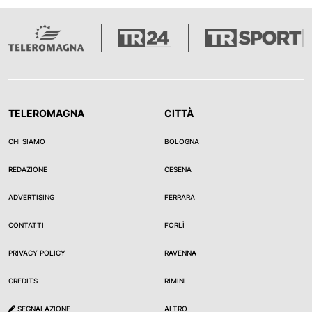
TELEROMAGNA
CITTÀ
CHI SIAMO
BOLOGNA
REDAZIONE
CESENA
ADVERTISING
FERRARA
CONTATTI
FORLÌ
PRIVACY POLICY
RAVENNA
CREDITS
RIMINI
SEGNALAZIONE
ALTRO