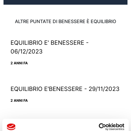
ALTRE PUNTATE DI BENESSERE È EQUILIBRIO
EQUILIBRIO E' BENESSERE -
06/12/2023
2 ANNI FA
EQUILIBRIO E'BENESSERE - 29/11/2023
2 ANNI FA
EQUILIBRIO E' BENESSERE -