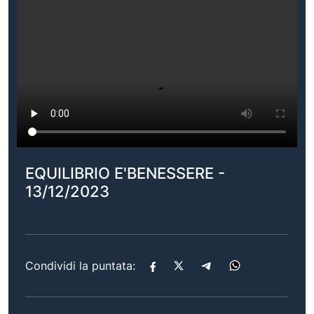
EQUILIBRIO E'BENESSERE -
13/12/2023
Condividi la puntata: