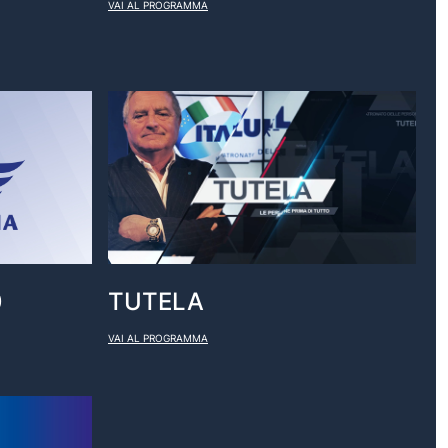
VAI AL PROGRAMMA
0
TUTELA
VAI AL PROGRAMMA