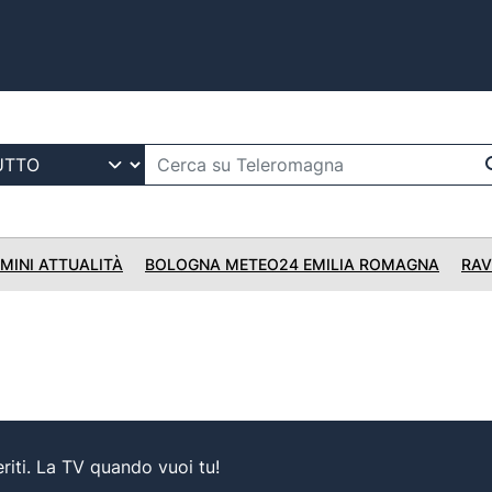
IMINI ATTUALITÀ
BOLOGNA METEO24 EMILIA ROMAGNA
RAV
iti. La TV quando vuoi tu!