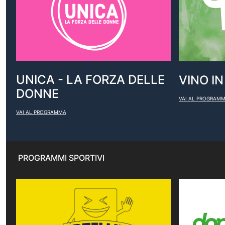
UNICA - LA FORZA DELLE
VINO I
DONNE
VAI AL PROGRAM
VAI AL PROGRAMMA
PROGRAMMI SPORTIVI