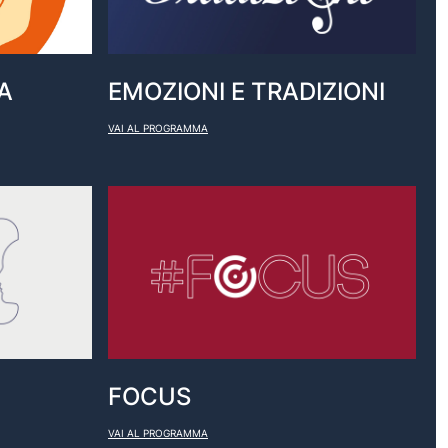
A
EMOZIONI E TRADIZIONI
VAI AL PROGRAMMA
FOCUS
VAI AL PROGRAMMA