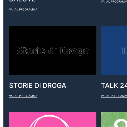
VAI AL PROGRAM
VAI AL PROGRAMMA
STORIE DI DROGA
TALK 2
VAI AL PROGRAMMA
VAI AL PROGRAM