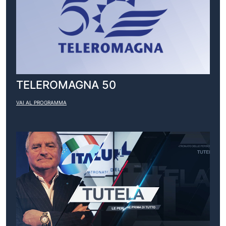
TELEROMAGNA 50
VAI AL PROGRAMMA