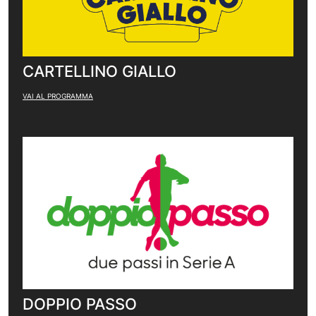
CARTELLINO GIALLO
VAI AL PROGRAMMA
DOPPIO PASSO