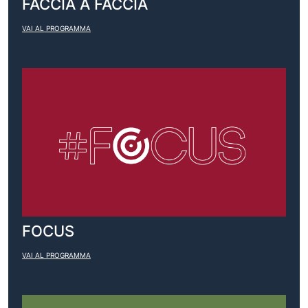
FACCIA A FACCIA
VAI AL PROGRAMMA
FOCUS
VAI AL PROGRAMMA