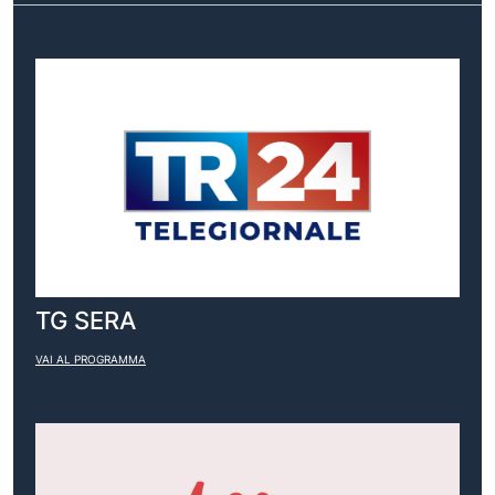
TG SERA
VAI AL PROGRAMMA