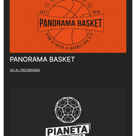
PANORAMA BASKET
VAI AL PROGRAMMA