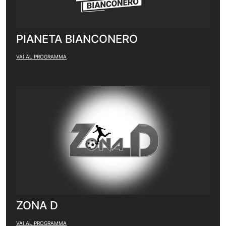
PIANETA BIANCONERO
VAI AL PROGRAMMA
ZONA D
VAI AL PROGRAMMA