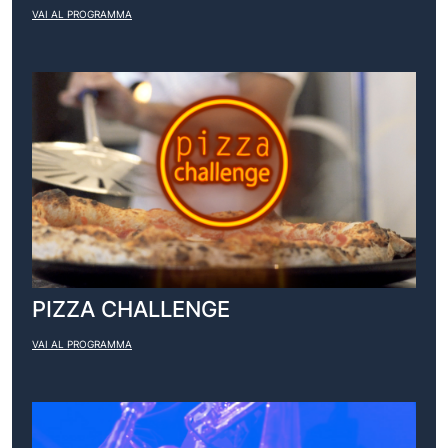
VAI AL PROGRAMMA
PIZZA CHALLENGE
VAI AL PROGRAMMA