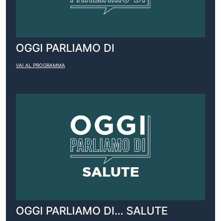
OGGI PARLIAMO DI
VAI AL PROGRAMMA
OGGI PARLIAMO DI... SALUTE