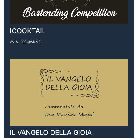
ICOOKTAIL
VAI AL PROGRAMMA
IL VANGELO DELLA GIOIA