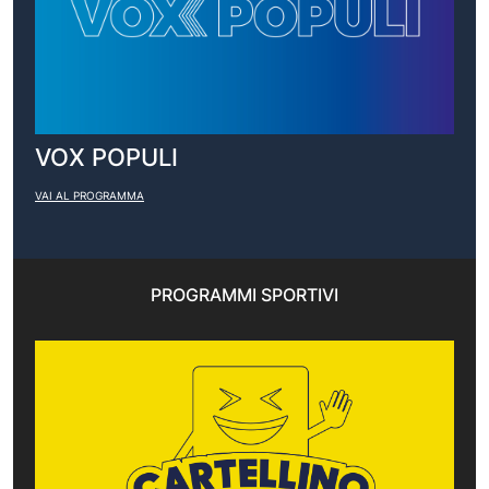
VOX POPULI
VAI AL PROGRAMMA
PROGRAMMI SPORTIVI