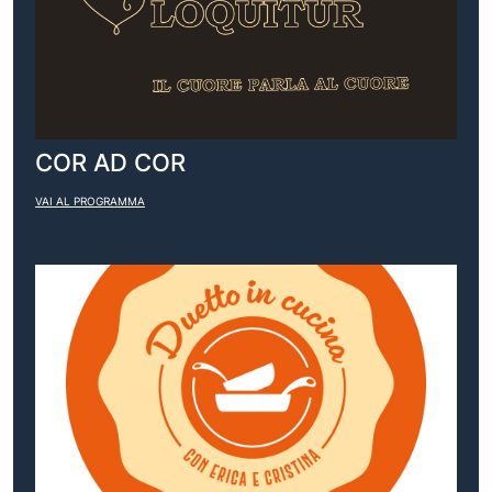
COR AD COR
VAI AL PROGRAMMA