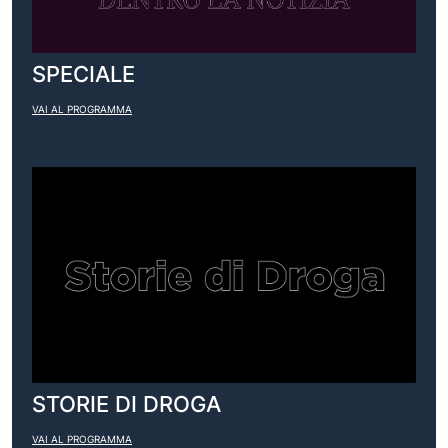
SPECIALE
VAI AL PROGRAMMA
STORIE DI DROGA
VAI AL PROGRAMMA