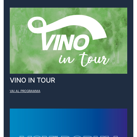
VINO IN TOUR
VAI AL PROGRAMMA