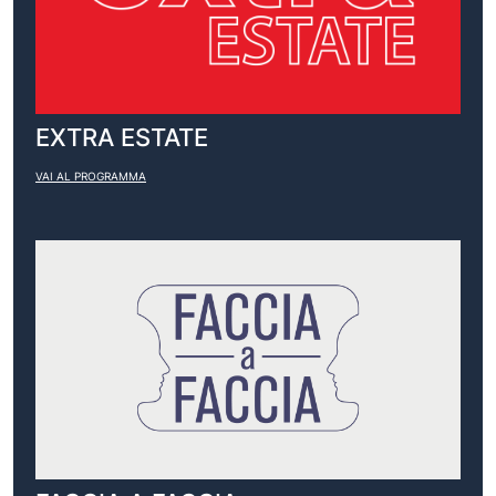
EXTRA ESTATE
VAI AL PROGRAMMA