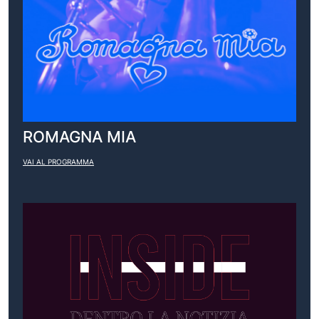
ROMAGNA MIA
VAI AL PROGRAMMA