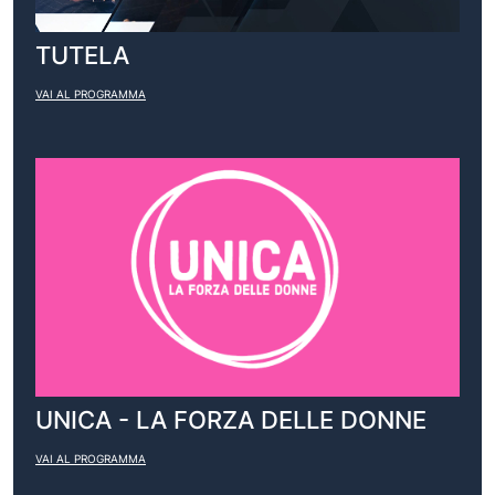
TUTELA
VAI AL PROGRAMMA
UNICA - LA FORZA DELLE DONNE
VAI AL PROGRAMMA