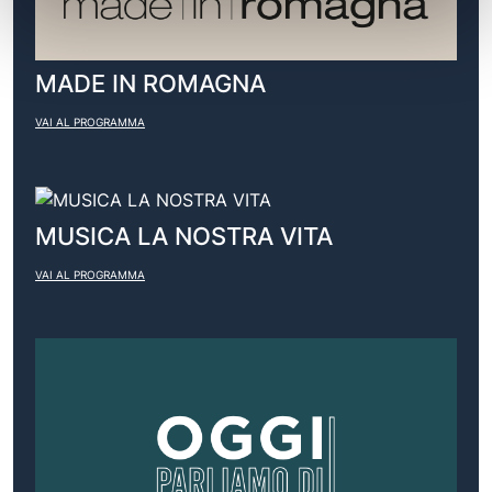
MADE IN ROMAGNA
VAI AL PROGRAMMA
MUSICA LA NOSTRA VITA
VAI AL PROGRAMMA