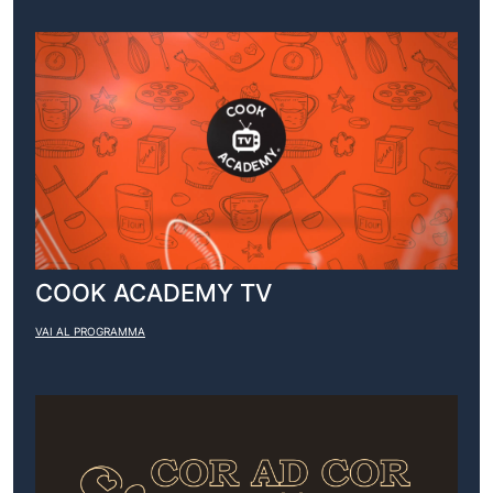
COOK ACADEMY TV
VAI AL PROGRAMMA