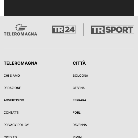
TELEROMAGNA
CITTÀ
CHI SIAMO
BOLOGNA
REDAZIONE
CESENA
ADVERTISING
FERRARA
CONTATTI
FORLÌ
PRIVACY POLICY
RAVENNA
CREDITS
RIMINI