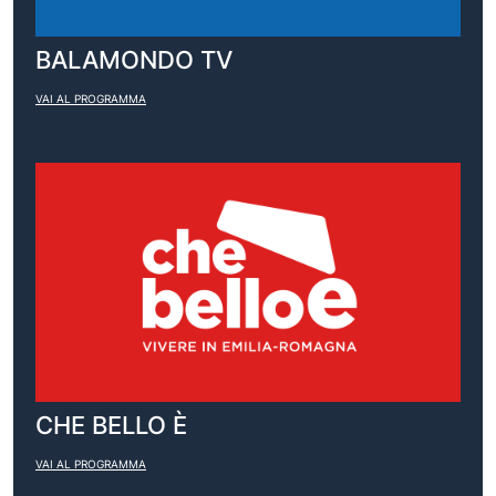
BALAMONDO TV
VAI AL PROGRAMMA
CHE BELLO È
VAI AL PROGRAMMA