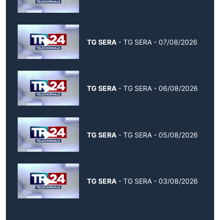
TG SERA
- TG SERA - 07/08/2026
TG SERA
- TG SERA - 06/08/2026
TG SERA
- TG SERA - 05/08/2026
TG SERA
- TG SERA - 03/08/2026