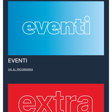
EVENTI
VAI AL PROGRAMMA