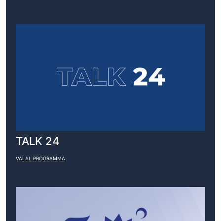
TALK 24
VAI AL PROGRAMMA