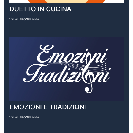
DUETTO IN CUCINA
VAI AL PROGRAMMA
EMOZIONI E TRADIZIONI
VAI AL PROGRAMMA