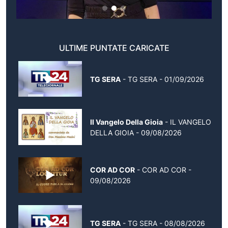
ULTIME PUNTATE CARICATE
TG SERA
- TG SERA - 01/09/2026
Il Vangelo Della Gioia
- IL VANGELO
DELLA GIOIA - 09/08/2026
COR AD COR
- COR AD COR -
09/08/2026
TG SERA
- TG SERA - 08/08/2026