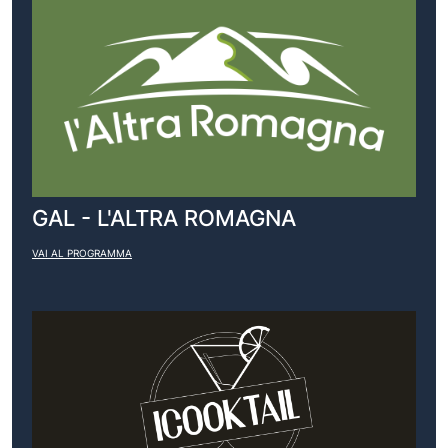
GAL - L'ALTRA ROMAGNA
VAI AL PROGRAMMA