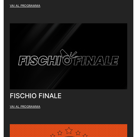
VAI AL PROGRAMMA
FISCHIO FINALE
VAI AL PROGRAMMA