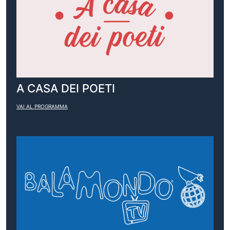
A CASA DEI POETI
VAI AL PROGRAMMA