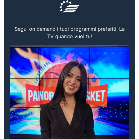
Segui on demand i tuoi programmi preferiti. La
TV quando vuoi tu!