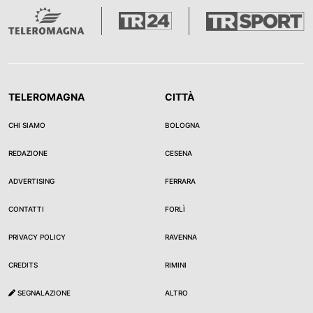
TELEROMAGNA
CITTÀ
CHI SIAMO
BOLOGNA
REDAZIONE
CESENA
ADVERTISING
FERRARA
CONTATTI
FORLÌ
PRIVACY POLICY
RAVENNA
CREDITS
RIMINI
SEGNALAZIONE
ALTRO