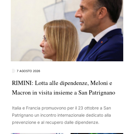
7 AGOSTO 2026
RIMINI: Lotta alle dipendenze, Meloni e
Macron in visita insieme a San Patrignano
Italia e Francia promuovono per il 23 ottobre a San
Patrignano un incontro internazionale dedicato alla
prevenzione e al recupero dalle dipendenze.