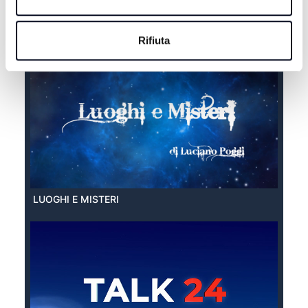
EXTRA ESTATE
Rifiuta
LUOGHI E MISTERI