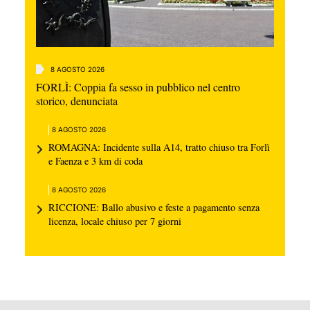
8 AGOSTO 2026
FORLÌ: Coppia fa sesso in pubblico nel centro
storico, denunciata
8 AGOSTO 2026
ROMAGNA: Incidente sulla A14, tratto chiuso tra Forlì
e Faenza e 3 km di coda
8 AGOSTO 2026
RICCIONE: Ballo abusivo e feste a pagamento senza
licenza, locale chiuso per 7 giorni