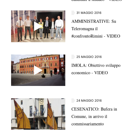
31 MAGGIO 2016
AMMINISTRATIVE: Su
Teleromagna il
#confrontoRimini - VIDEO
25 MAGGIO 2016
IMOLA: Obiettivo sviluppo
economico - VIDEO
24 MAGGIO 2016
CESENATICO: Bufera in
Comune, in arrivo il
commissariamento