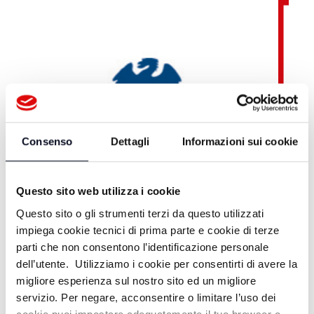
Consenso
Dettagli
Informazioni sui cookie
Questo sito web utilizza i cookie
Questo sito o gli strumenti terzi da questo utilizzati
impiega cookie tecnici di prima parte e cookie di terze
parti che non consentono l’identificazione personale
dell’utente. Utilizziamo i cookie per consentirti di avere la
migliore esperienza sul nostro sito ed un migliore
servizio. Per negare, acconsentire o limitare l’uso dei
Teleromagna OnDemand