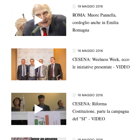
19 MAGGIO 2016
ROMA: Muore Pannella,
cordoglio anche in Emilia
Romagna
16 MAGGIO 2016
CESENA: Weelness Week, ecco
le iniziative presentate - VIDEO
16 MAGGIO 2016
CESENA: Riforma
Costituzione, parte la campagna
deI "SI" - VIDEO
16 MAGGIO 2016