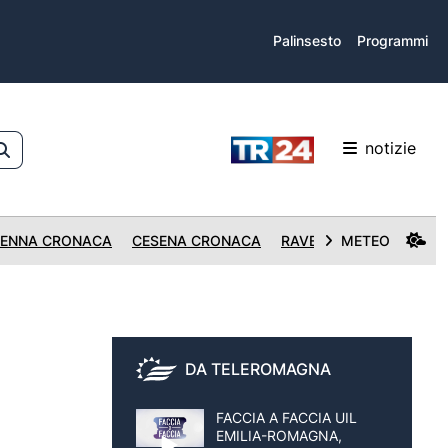
Palinsesto
Programmi
notizie
ENNA CRONACA
CESENA CRONACA
RAVENNA CRONACA
METEO
DA TELEROMAGNA
FACCIA A FACCIA UIL
EMILIA-ROMAGNA,