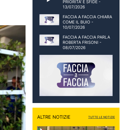
PRIORITA' E SFIDE -
13/07/2026
FACCIA A FACCIA CHIARA
COME IL BUIO -
10/07/2026
FACCIA A FACCIA PARLA
ROBERTA FRISONI -
08/07/2026
ALTRE NOTIZIE
TUTTE LE NOTIZIE