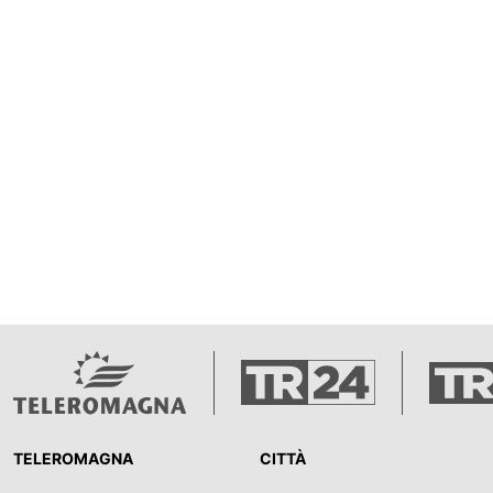
TELEROMAGNA
CITTÀ