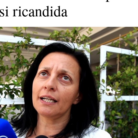
 si ricandida