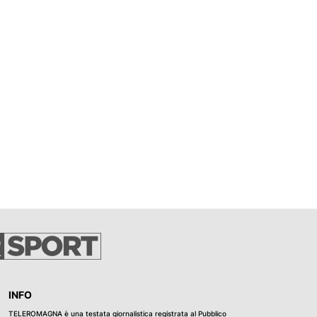
INFO
TELEROMAGNA è una testata giornalistica registrata al Pubblico