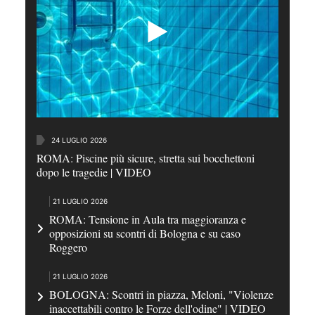
24 LUGLIO 2026
ROMA: Piscine più sicure, stretta sui bocchettoni
dopo le tragedie | VIDEO
21 LUGLIO 2026
ROMA: Tensione in Aula tra maggioranza e
opposizioni su scontri di Bologna e su caso
Roggero
21 LUGLIO 2026
BOLOGNA: Scontri in piazza, Meloni, "Violenze
inaccettabili contro le Forze dell'odine" | VIDEO