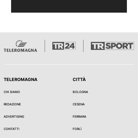
TELEROMAGNA
CITTÀ
CHI SIAMO
BOLOGNA
REDAZIONE
CESENA
ADVERTISING
FERRARA
CONTATTI
FORLÌ