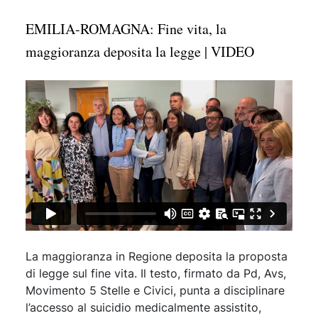
EMILIA-ROMAGNA: Fine vita, la
maggioranza deposita la legge | VIDEO
La maggioranza in Regione deposita la proposta
di legge sul fine vita. Il testo, firmato da Pd, Avs,
Movimento 5 Stelle e Civici, punta a disciplinare
l’accesso al suicidio medicalmente assistito,