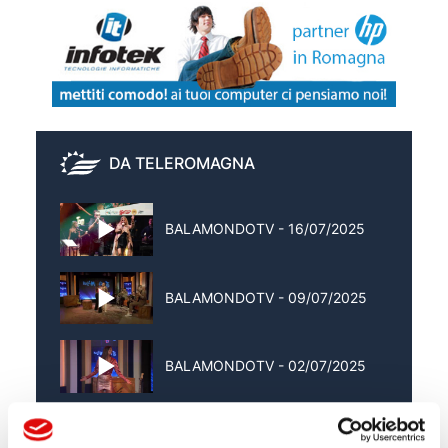
DA TELEROMAGNA
BALAMONDOTV - 16/07/2025
BALAMONDOTV - 09/07/2025
BALAMONDOTV - 02/07/2025