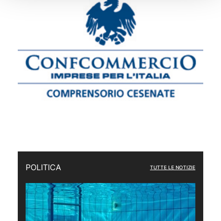
POLITICA
TUTTE LE NOTIZIE