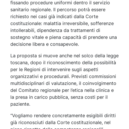
fissando procedure uniformi dentro il servizio
sanitario regionale. Il percorso potrà essere
richiesto nei casi già indicati dalla Corte
costituzionale: malattia irreversibile, sofferenze
intollerabili, dipendenza da trattamenti di
sostegno vitale e piena capacità di prendere una
decisione libera e consapevole.
La proposta si muove anche nel solco della legge
toscana, dopo il riconoscimento della possibilità
per le Regioni di intervenire sugli aspetti
organizzativi e procedurali. Previsti commissioni
multidisciplinari di valutazione, il coinvolgimento
del Comitato regionale per l’etica nella clinica e
la presa in carico pubblica, senza costi per il
paziente.
“Vogliamo rendere concretamente esigibili diritti
già riconosciuti dalla Corte costituzionale, nel